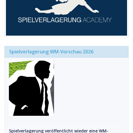
Spielverlagerung WM-Vorschau 2026
Spielverlagerung veröffentlicht wieder eine WM-