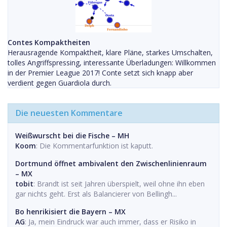
Contes Kompaktheiten
Herausragende Kompaktheit, klare Pläne, starkes Umschalten,
tolles Angriffspressing, interessante Überladungen: Willkommen
in der Premier League 2017! Conte setzt sich knapp aber
verdient gegen Guardiola durch.
Die neuesten Kommentare
Weißwurscht bei die Fische – MH
Koom
: Die Kommentarfunktion ist kaputt.
Dortmund öffnet ambivalent den Zwischenlinienraum
– MX
tobit
: Brandt ist seit Jahren überspielt, weil ohne ihn eben
gar nichts geht. Erst als Balancierer von Bellingh...
Bo henrikisiert die Bayern – MX
AG
: Ja, mein Eindruck war auch immer, dass er Risiko in