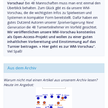
Vorschau!
Bei 48 Mannschaften muss man erst einmal den
Überblick behalten. Zum Glück gibt es da unsere WM-
Vorschau, die die wichtigsten Infos zu Spielweisen und
Systemen in kompakter Form bereitstellt. Dafür haben ein
gutes Dutzend Autoren unserer
Spielverlagerung Next
Generation
die 48 Turnierteilnehmer im Vorfeld gesichtet.
Wir veröffentlichen unsere WM-Vorschau konstenlos
als Open-Access-Projekt und wollen zu einer guten
inhaltlichen Vorbereitung und Einstimmung auf das
Turnier beitragen. »
Hier geht es zur WM-Vorschau".
Viel Spaß!
Aus dem Archiv
Warum nicht mal einen Artikel aus unserem Archiv lesen?
Heute im Angebot: