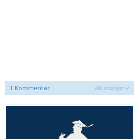
1 Kommentar
Alle anzeigen