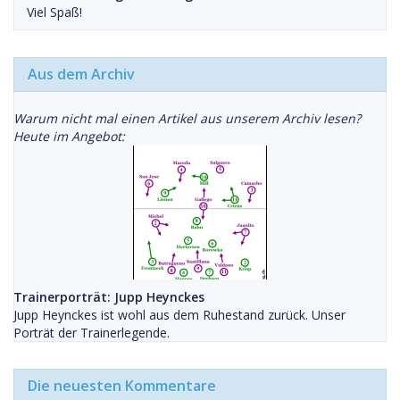
Viel Spaß!
Aus dem Archiv
Warum nicht mal einen Artikel aus unserem Archiv lesen?
Heute im Angebot:
Trainerporträt: Jupp Heynckes
Jupp Heynckes ist wohl aus dem Ruhestand zurück. Unser
Porträt der Trainerlegende.
Die neuesten Kommentare