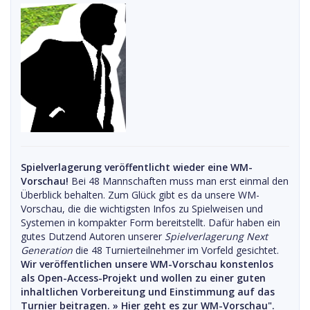
Spielverlagerung veröffentlicht wieder eine WM-
Vorschau!
Bei 48 Mannschaften muss man erst einmal den
Überblick behalten. Zum Glück gibt es da unsere WM-
Vorschau, die die wichtigsten Infos zu Spielweisen und
Systemen in kompakter Form bereitstellt. Dafür haben ein
gutes Dutzend Autoren unserer
Spielverlagerung Next
Generation
die 48 Turnierteilnehmer im Vorfeld gesichtet.
Wir veröffentlichen unsere WM-Vorschau konstenlos
als Open-Access-Projekt und wollen zu einer guten
inhaltlichen Vorbereitung und Einstimmung auf das
Turnier beitragen. »
Hier geht es zur WM-Vorschau".