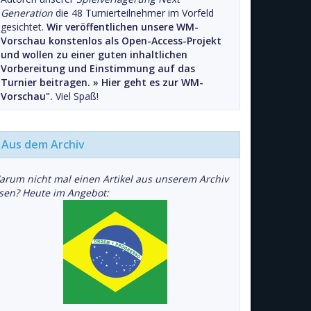
Generation
die 48 Turnierteilnehmer im Vorfeld
gesichtet.
Wir veröffentlichen unsere WM-
Vorschau konstenlos als Open-Access-Projekt
und wollen zu einer guten inhaltlichen
Vorbereitung und Einstimmung auf das
Turnier beitragen. »
Hier geht es zur WM-
Vorschau".
Viel Spaß!
Aus dem Archiv
arum nicht mal einen Artikel aus unserem Archiv
esen? Heute im Angebot: