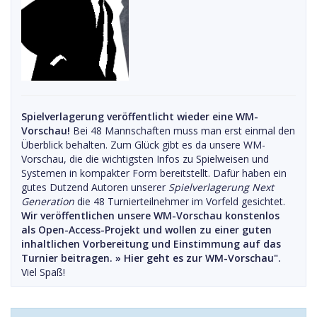
Spielverlagerung veröffentlicht wieder eine WM-
Vorschau!
Bei 48 Mannschaften muss man erst einmal den
Überblick behalten. Zum Glück gibt es da unsere WM-
Vorschau, die die wichtigsten Infos zu Spielweisen und
Systemen in kompakter Form bereitstellt. Dafür haben ein
gutes Dutzend Autoren unserer
Spielverlagerung Next
Generation
die 48 Turnierteilnehmer im Vorfeld gesichtet.
Wir veröffentlichen unsere WM-Vorschau konstenlos
als Open-Access-Projekt und wollen zu einer guten
inhaltlichen Vorbereitung und Einstimmung auf das
Turnier beitragen. »
Hier geht es zur WM-Vorschau".
Viel Spaß!