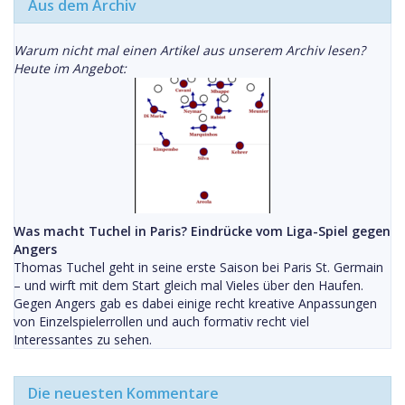
Aus dem Archiv
Warum nicht mal einen Artikel aus unserem Archiv lesen?
Heute im Angebot:
Was macht Tuchel in Paris? Eindrücke vom Liga-Spiel gegen
Angers
Thomas Tuchel geht in seine erste Saison bei Paris St. Germain
– und wirft mit dem Start gleich mal Vieles über den Haufen.
Gegen Angers gab es dabei einige recht kreative Anpassungen
von Einzelspielerrollen und auch formativ recht viel
Interessantes zu sehen.
Die neuesten Kommentare