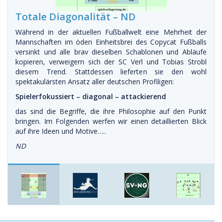
Totale Diagonalität – ND
Während in der aktuellen Fußballwelt eine Mehrheit der
Mannschaften im öden Einheitsbrei des Copycat Fußballs
versinkt und alle brav dieselben Schablonen und Abläufe
kopieren, verweigern sich der SC Verl und Tobias Strobl
diesem Trend. Stattdessen lieferten sie den wohl
spektakulärsten Ansatz aller deutschen Profiligen:
Spielerfokussiert – diagonal – attackierend
das sind die Begriffe, die ihre Philosophie auf den Punkt
bringen. Im Folgenden werfen wir einen detaillierten Blick
auf ihre Ideen und Motive…..
ND