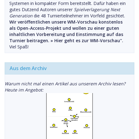
Systemen in kompakter Form bereitstellt. Dafür haben ein
gutes Dutzend Autoren unserer
Spielverlagerung Next
Generation
die 48 Turnierteilnehmer im Vorfeld gesichtet.
Wir veröffentlichen unsere WM-Vorschau konstenlos
als Open-Access-Projekt und wollen zu einer guten
inhaltlichen Vorbereitung und Einstimmung auf das
Turnier beitragen. »
Hier geht es zur WM-Vorschau".
Viel Spaß!
Aus dem Archiv
Warum nicht mal einen Artikel aus unserem Archiv lesen?
Heute im Angebot: