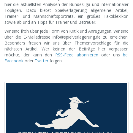
hier die aktuellsten Analysen der Bundesliga und internationaler
Topligen. Dazu bietet Spielverlagerung allgemeine Artikel,
Trainer- und Mannschaftsporträts, ein großes Taktiklexikon
sowie ab und an Tipps für Trainer und Betreuer.
Wir sind froh über jede Form von Kritik und Anregungen. Wir sind
über die E-Mailadresse
info@spielverlagerung.de
zu erreichen.
Besonders freuen wir uns über Themenvorschläge für die
nächsten Artikel. Wer keinen der Beiträge hier verpassen
möchte, der kann den
RSS-Feed abonnieren
oder uns
bei
Facebook
oder
Twitter
folgen.