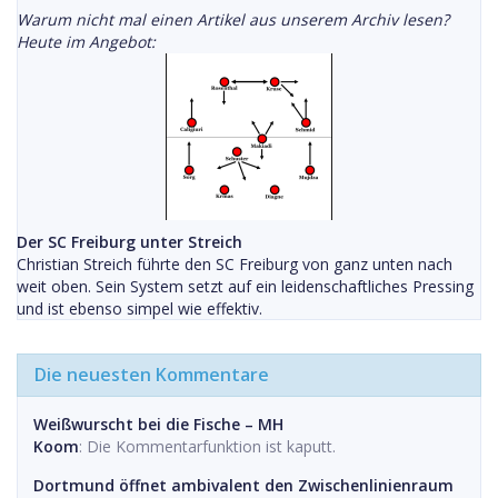
Warum nicht mal einen Artikel aus unserem Archiv lesen?
Heute im Angebot:
Der SC Freiburg unter Streich
Christian Streich führte den SC Freiburg von ganz unten nach
weit oben. Sein System setzt auf ein leidenschaftliches Pressing
und ist ebenso simpel wie effektiv.
Die neuesten Kommentare
Weißwurscht bei die Fische – MH
Koom
: Die Kommentarfunktion ist kaputt.
Dortmund öffnet ambivalent den Zwischenlinienraum