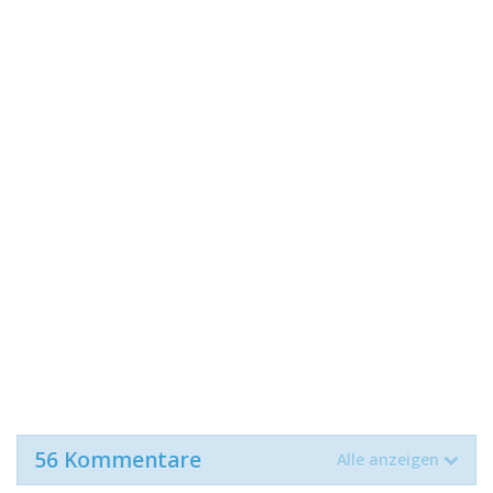
56 Kommentare
Alle anzeigen