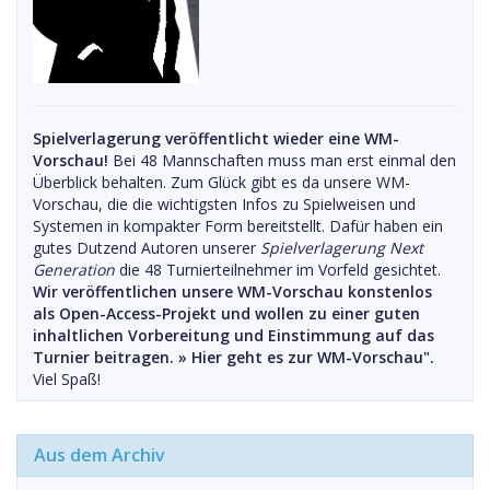
Spielverlagerung veröffentlicht wieder eine WM-
Vorschau!
Bei 48 Mannschaften muss man erst einmal den
Überblick behalten. Zum Glück gibt es da unsere WM-
Vorschau, die die wichtigsten Infos zu Spielweisen und
Systemen in kompakter Form bereitstellt. Dafür haben ein
gutes Dutzend Autoren unserer
Spielverlagerung Next
Generation
die 48 Turnierteilnehmer im Vorfeld gesichtet.
Wir veröffentlichen unsere WM-Vorschau konstenlos
als Open-Access-Projekt und wollen zu einer guten
inhaltlichen Vorbereitung und Einstimmung auf das
Turnier beitragen. »
Hier geht es zur WM-Vorschau".
Viel Spaß!
Aus dem Archiv