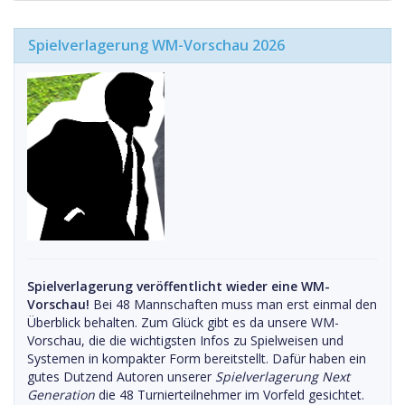
Spielverlagerung WM-Vorschau 2026
Spielverlagerung veröffentlicht wieder eine WM-
Vorschau!
Bei 48 Mannschaften muss man erst einmal den
Überblick behalten. Zum Glück gibt es da unsere WM-
Vorschau, die die wichtigsten Infos zu Spielweisen und
Systemen in kompakter Form bereitstellt. Dafür haben ein
gutes Dutzend Autoren unserer
Spielverlagerung Next
Generation
die 48 Turnierteilnehmer im Vorfeld gesichtet.