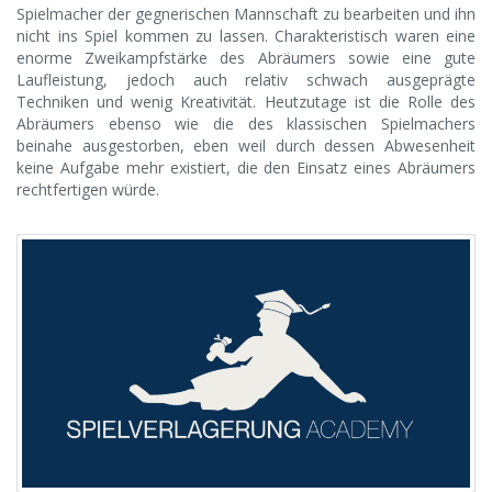
Spielmacher der gegnerischen Mannschaft zu bearbeiten und ihn
nicht ins Spiel kommen zu lassen. Charakteristisch waren eine
enorme Zweikampfstärke des Abräumers sowie eine gute
Laufleistung, jedoch auch relativ schwach ausgeprägte
Techniken und wenig Kreativität. Heutzutage ist die Rolle des
Abräumers ebenso wie die des klassischen Spielmachers
beinahe ausgestorben, eben weil durch dessen Abwesenheit
keine Aufgabe mehr existiert, die den Einsatz eines Abräumers
rechtfertigen würde.