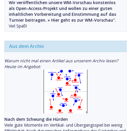
Wir veröffentlichen unsere WM-Vorschau konstenlos
als Open-Access-Projekt und wollen zu einer guten
inhaltlichen Vorbereitung und Einstimmung auf das
Turnier beitragen. »
Hier geht es zur WM-Vorschau".
Viel Spaß!
Aus dem Archiv
Warum nicht mal einen Artikel aus unserem Archiv lesen?
Heute im Angebot:
Nach dem Schwung die Hürden
Viele gute Momente im Vertikal- und Übergangsspiel bei wenig
Effektivität: Nach dynamischer Anfangsphase der Gastgeber und