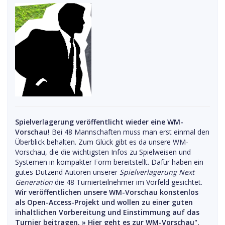
Spielverlagerung veröffentlicht wieder eine WM-
Vorschau!
Bei 48 Mannschaften muss man erst einmal den
Überblick behalten. Zum Glück gibt es da unsere WM-
Vorschau, die die wichtigsten Infos zu Spielweisen und
Systemen in kompakter Form bereitstellt. Dafür haben ein
gutes Dutzend Autoren unserer
Spielverlagerung Next
Generation
die 48 Turnierteilnehmer im Vorfeld gesichtet.
Wir veröffentlichen unsere WM-Vorschau konstenlos
als Open-Access-Projekt und wollen zu einer guten
inhaltlichen Vorbereitung und Einstimmung auf das
Turnier beitragen. »
Hier geht es zur WM-Vorschau".