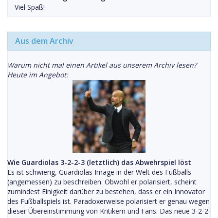
Viel Spaß!
Aus dem Archiv
Warum nicht mal einen Artikel aus unserem Archiv lesen?
Heute im Angebot:
Wie Guardiolas 3-2-2-3 (letztlich) das Abwehrspiel löst
Es ist schwierig, Guardiolas Image in der Welt des Fußballs
(angemessen) zu beschreiben. Obwohl er polarisiert, scheint
zumindest Einigkeit darüber zu bestehen, dass er ein Innovator
des Fußballspiels ist. Paradoxerweise polarisiert er genau wegen
dieser Übereinstimmung von Kritikern und Fans. Das neue 3-2-2-