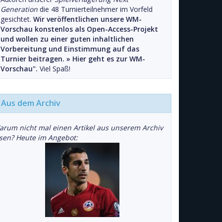
Generation
die 48 Turnierteilnehmer im Vorfeld
gesichtet.
Wir veröffentlichen unsere WM-
Vorschau konstenlos als Open-Access-Projekt
und wollen zu einer guten inhaltlichen
Vorbereitung und Einstimmung auf das
Turnier beitragen. »
Hier geht es zur WM-
Vorschau".
Viel Spaß!
Aus dem Archiv
arum nicht mal einen Artikel aus unserem Archiv
esen? Heute im Angebot: