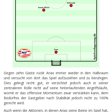
Gegen zehn Gäste rückt Arias immer wieder in den Halbraum
und versucht von dort das Spiel aufzuziehen und zu beruhigen.
Dies gelingt recht gut, er verzichtet jedoch auch in seiner
zentraleren Rolle nicht auf seine hinterlaufenden Angriffsläufe,
womit er das offensive Momentum zwar verstärken kann, dem
Bedürfnis der Gastgeber nach Stabilität jedoch nicht zu 100%
gerecht wird.
Auch wenn die Aktionen, in denen Arias seine Beine im Spiel hat,