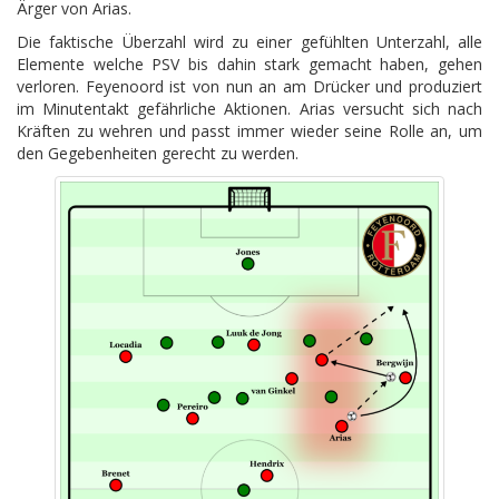
Ärger von Arias.
Die faktische Überzahl wird zu einer gefühlten Unterzahl, alle
Elemente welche PSV bis dahin stark gemacht haben, gehen
verloren. Feyenoord ist von nun an am Drücker und produziert
im Minutentakt gefährliche Aktionen. Arias versucht sich nach
Kräften zu wehren und passt immer wieder seine Rolle an, um
den Gegebenheiten gerecht zu werden.