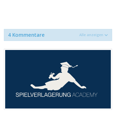
4 Kommentare
Alle anzeigen