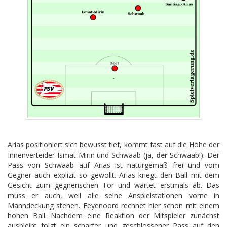
Arias positioniert sich bewusst tief, kommt fast auf die Höhe der
Innenverteider Ismat-Mirin und Schwaab (ja,
der
Schwaab!). Der
Pass von Schwaab auf Arias ist naturgemäß frei und vom
Gegner auch explizit so gewollt. Arias kriegt den Ball mit dem
Gesicht zum gegnerischen Tor und wartet erstmals ab. Das
muss er auch, weil alle seine Anspielstationen vorne in
Manndeckung stehen. Feyenoord rechnet hier schon mit einem
hohen Ball. Nachdem eine Reaktion der Mitspieler zunächst
ausbleibt folgt ein scharfer und geschlossener Pass auf den