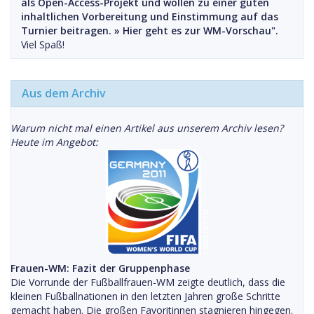
als Open-Access-Projekt und wollen zu einer guten
inhaltlichen Vorbereitung und Einstimmung auf das
Turnier beitragen. »
Hier geht es zur WM-Vorschau".
Viel Spaß!
Aus dem Archiv
Warum nicht mal einen Artikel aus unserem Archiv lesen?
Heute im Angebot:
Frauen-WM: Fazit der Gruppenphase
Die Vorrunde der Fußballfrauen-WM zeigte deutlich, dass die
kleinen Fußballnationen in den letzten Jahren große Schritte
gemacht haben. Die großen Favoritinnen stagnieren hingegen.