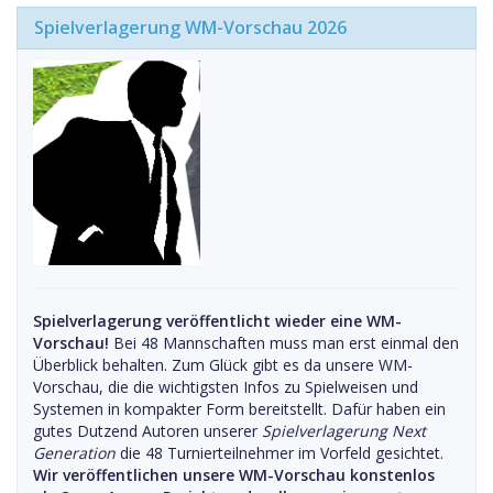
Spielverlagerung WM-Vorschau 2026
Spielverlagerung veröffentlicht wieder eine WM-
Vorschau!
Bei 48 Mannschaften muss man erst einmal den
Überblick behalten. Zum Glück gibt es da unsere WM-
Vorschau, die die wichtigsten Infos zu Spielweisen und
Systemen in kompakter Form bereitstellt. Dafür haben ein
gutes Dutzend Autoren unserer
Spielverlagerung Next
Generation
die 48 Turnierteilnehmer im Vorfeld gesichtet.
Wir veröffentlichen unsere WM-Vorschau konstenlos