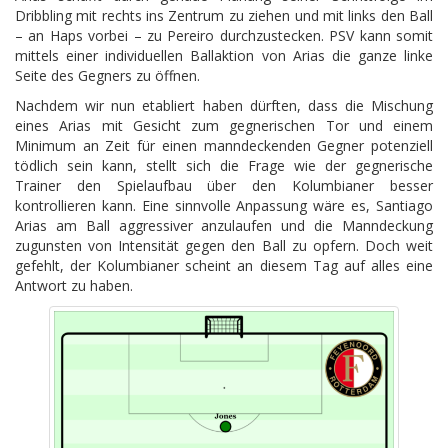
Dribbling mit rechts ins Zentrum zu ziehen und mit links den Ball
– an Haps vorbei – zu Pereiro durchzustecken. PSV kann somit
mittels einer individuellen Ballaktion von Arias die ganze linke
Seite des Gegners zu öffnen.
Nachdem wir nun etabliert haben dürften, dass die Mischung
eines Arias mit Gesicht zum gegnerischen Tor und einem
Minimum an Zeit für einen manndeckenden Gegner potenziell
tödlich sein kann, stellt sich die Frage wie der gegnerische
Trainer den Spielaufbau über den Kolumbianer besser
kontrollieren kann. Eine sinnvolle Anpassung wäre es, Santiago
Arias am Ball aggressiver anzulaufen und die Manndeckung
zugunsten von Intensität gegen den Ball zu opfern. Doch weit
gefehlt, der Kolumbianer scheint an diesem Tag auf alles eine
Antwort zu haben.