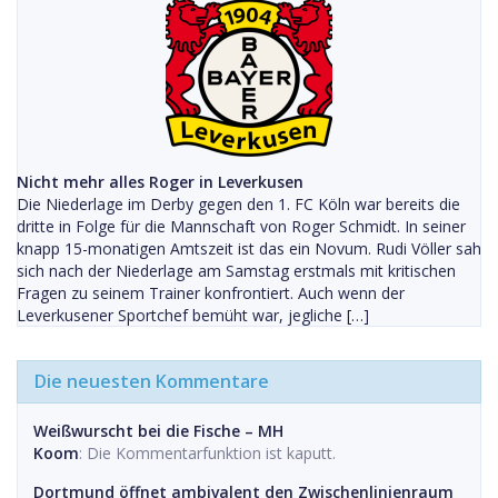
Nicht mehr alles Roger in Leverkusen
Die Niederlage im Derby gegen den 1. FC Köln war bereits die
dritte in Folge für die Mannschaft von Roger Schmidt. In seiner
knapp 15-monatigen Amtszeit ist das ein Novum. Rudi Völler sah
sich nach der Niederlage am Samstag erstmals mit kritischen
Fragen zu seinem Trainer konfrontiert. Auch wenn der
Leverkusener Sportchef bemüht war, jegliche […]
Die neuesten Kommentare
Weißwurscht bei die Fische – MH
Koom
: Die Kommentarfunktion ist kaputt.
Dortmund öffnet ambivalent den Zwischenlinienraum