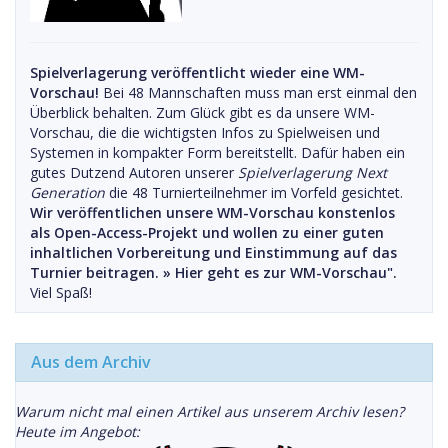
Spielverlagerung veröffentlicht wieder eine WM-
Vorschau!
Bei 48 Mannschaften muss man erst einmal den
Überblick behalten. Zum Glück gibt es da unsere WM-
Vorschau, die die wichtigsten Infos zu Spielweisen und
Systemen in kompakter Form bereitstellt. Dafür haben ein
gutes Dutzend Autoren unserer
Spielverlagerung Next
Generation
die 48 Turnierteilnehmer im Vorfeld gesichtet.
Wir veröffentlichen unsere WM-Vorschau konstenlos
als Open-Access-Projekt und wollen zu einer guten
inhaltlichen Vorbereitung und Einstimmung auf das
Turnier beitragen. »
Hier geht es zur WM-Vorschau".
Viel Spaß!
Aus dem Archiv
Warum nicht mal einen Artikel aus unserem Archiv lesen?
Heute im Angebot: