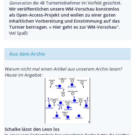
Generation
die 48 Turnierteilnehmer im Vorfeld gesichtet.
Wir veröffentlichen unsere WM-Vorschau konstenlos
als Open-Access-Projekt und wollen zu einer guten
inhaltlichen Vorbereitung und Einstimmung auf das
Turnier beitragen. »
Hier geht es zur WM-Vorschau".
Viel Spaß!
Aus dem Archiv
Warum nicht mal einen Artikel aus unserem Archiv lesen?
Heute im Angebot:
Schalke lässt den Leon los