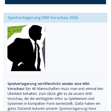
Spielverlagerung WM-Vorschau 2026
Spielverlagerung veröffentlicht wieder eine WM-
Vorschau!
Bei 48 Mannschaften muss man erst einmal den
Überblick behalten. Zum Glück gibt es da unsere WM-
Vorschau, die die wichtigsten Infos zu Spielweisen und
Systemen in kompakter Form bereitstellt. Dafür haben ein
gutes Dutzend Autoren unserer
Spielverlagerung Next