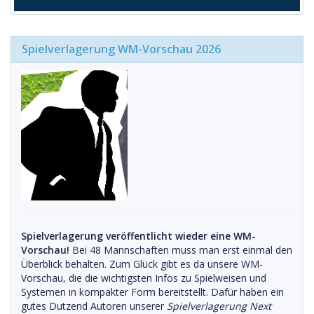
Spielverlagerung WM-Vorschau 2026
Spielverlagerung veröffentlicht wieder eine WM-
Vorschau!
Bei 48 Mannschaften muss man erst einmal den
Überblick behalten. Zum Glück gibt es da unsere WM-
Vorschau, die die wichtigsten Infos zu Spielweisen und
Systemen in kompakter Form bereitstellt. Dafür haben ein
gutes Dutzend Autoren unserer
Spielverlagerung Next