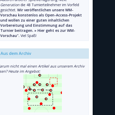
Generation
die 48 Turnierteilnehmer im Vorfeld
gesichtet.
Wir veröffentlichen unsere WM-
Vorschau konstenlos als Open-Access-Projekt
und wollen zu einer guten inhaltlichen
Vorbereitung und Einstimmung auf das
Turnier beitragen. »
Hier geht es zur WM-
Vorschau".
Viel Spaß!
Aus dem Archiv
arum nicht mal einen Artikel aus unserem Archiv
esen? Heute im Angebot: