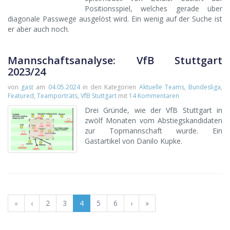
Positionsspiel, welches gerade über
diagonale Passwege ausgelöst wird. Ein wenig auf der Suche ist
er aber auch noch.
Mannschaftsanalyse: VfB Stuttgart
2023/24
von
gast
am
04.05.2024
in den Kategorien
Aktuelle Teams
,
Bundesliga
,
Featured
,
Teamporträts
,
VfB Stuttgart
mit
14 Kommentaren
Drei Gründe, wie der VfB Stuttgart in
zwölf Monaten vom Abstiegskandidaten
zur Topmannschaft wurde. Ein
Gastartikel von Danilo Kupke.
«
‹
2
3
4
5
6
›
»