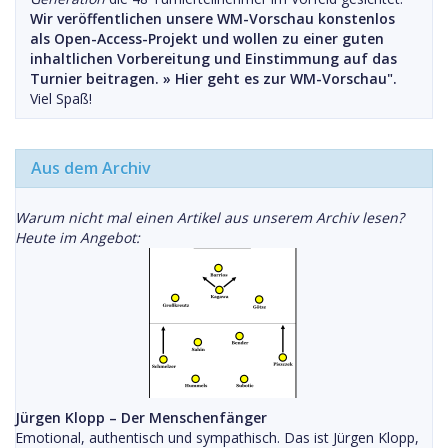
Wir veröffentlichen unsere WM-Vorschau konstenlos
als Open-Access-Projekt und wollen zu einer guten
inhaltlichen Vorbereitung und Einstimmung auf das
Turnier beitragen. »
Hier geht es zur WM-Vorschau".
Viel Spaß!
Aus dem Archiv
Warum nicht mal einen Artikel aus unserem Archiv lesen?
Heute im Angebot:
Jürgen Klopp – Der Menschenfänger
Emotional, authentisch und sympathisch. Das ist Jürgen Klopp,