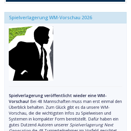
Spielverlagerung WM-Vorschau 2026
Spielverlagerung veröffentlicht wieder eine WM-
Vorschau!
Bei 48 Mannschaften muss man erst einmal den
Überblick behalten. Zum Glück gibt es da unsere WM-
Vorschau, die die wichtigsten Infos zu Spielweisen und
Systemen in kompakter Form bereitstellt. Dafür haben ein
gutes Dutzend Autoren unserer
Spielverlagerung Next
Generation
die 48 Turnierteilnehmer im Vorfeld gesichtet.