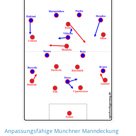
Anpassungsfähige Münchner Manndeckung