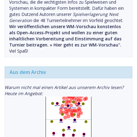
Vorschau, die die wichtigsten Infos zu Spielweisen und
Systemen in kompakter Form bereitstellt. Dafür haben ein
gutes Dutzend Autoren unserer
Spielverlagerung Next
Generation
die 48 Turnierteilnehmer im Vorfeld gesichtet.
Wir veröffentlichen unsere WM-Vorschau konstenlos
als Open-Access-Projekt und wollen zu einer guten
inhaltlichen Vorbereitung und Einstimmung auf das
Turnier beitragen. »
Hier geht es zur WM-Vorschau".
Viel Spaß!
Aus dem Archiv
Warum nicht mal einen Artikel aus unserem Archiv lesen?
Heute im Angebot: