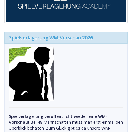
Spielverlagerung WM-Vorschau 2026
Spielverlagerung veröffentlicht wieder eine WM-
Vorschau!
Bei 48 Mannschaften muss man erst einmal den
Überblick behalten. Zum Glück gibt es da unsere WM-