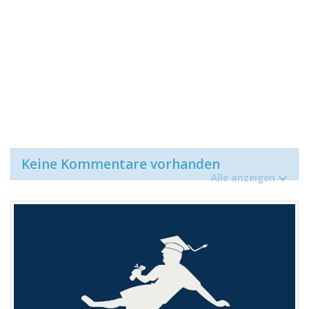
Keine Kommentare vorhanden
Alle anzeigen