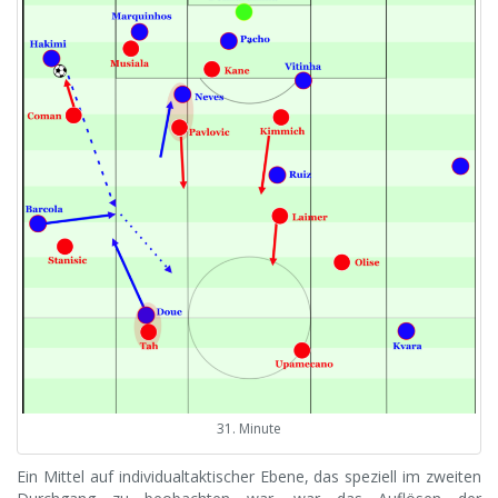
31. Minute
Ein Mittel auf individualtaktischer Ebene, das speziell im zweiten