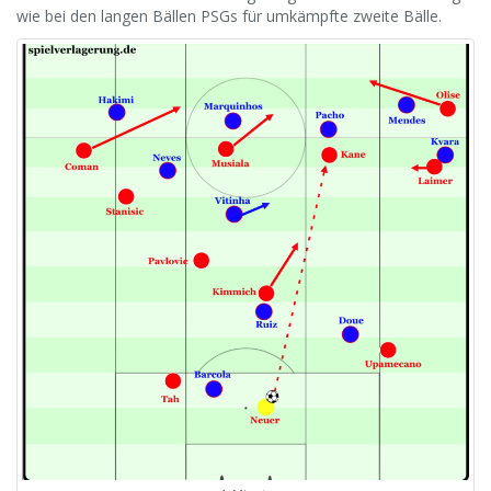
wie bei den langen Bällen PSGs für umkämpfte zweite Bälle.