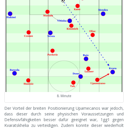
8. Minute
Der Vorteil der breiten Positionierung Upamecanos war jedoch,
dass dieser durch seine physischen Voraussetzungen und
Defensivfähigkeiten besser dafür geeignet war, 1gg1 gegen
Kvaratskhelia zu verteidigen. Zudem konnte dieser wiederholt