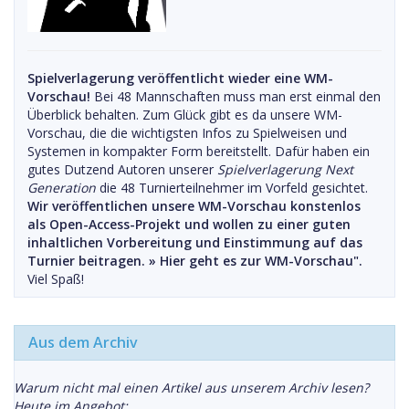
Spielverlagerung veröffentlicht wieder eine WM-
Vorschau!
Bei 48 Mannschaften muss man erst einmal den
Überblick behalten. Zum Glück gibt es da unsere WM-
Vorschau, die die wichtigsten Infos zu Spielweisen und
Systemen in kompakter Form bereitstellt. Dafür haben ein
gutes Dutzend Autoren unserer
Spielverlagerung Next
Generation
die 48 Turnierteilnehmer im Vorfeld gesichtet.
Wir veröffentlichen unsere WM-Vorschau konstenlos
als Open-Access-Projekt und wollen zu einer guten
inhaltlichen Vorbereitung und Einstimmung auf das
Turnier beitragen. »
Hier geht es zur WM-Vorschau".
Viel Spaß!
Aus dem Archiv
Warum nicht mal einen Artikel aus unserem Archiv lesen?
Heute im Angebot: