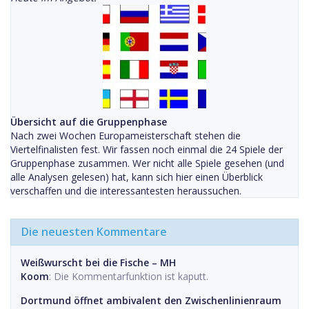
Übersicht auf die Gruppenphase
Nach zwei Wochen Europameisterschaft stehen die
Viertelfinalisten fest. Wir fassen noch einmal die 24 Spiele der
Gruppenphase zusammen. Wer nicht alle Spiele gesehen (und
alle Analysen gelesen) hat, kann sich hier einen Überblick
verschaffen und die interessantesten heraussuchen.
Die neuesten Kommentare
Weißwurscht bei die Fische – MH
Koom
: Die Kommentarfunktion ist kaputt.
Dortmund öffnet ambivalent den Zwischenlinienraum