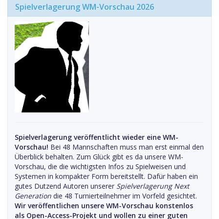
Spielverlagerung WM-Vorschau 2026
Spielverlagerung veröffentlicht wieder eine WM-
Vorschau!
Bei 48 Mannschaften muss man erst einmal den
Überblick behalten. Zum Glück gibt es da unsere WM-
Vorschau, die die wichtigsten Infos zu Spielweisen und
Systemen in kompakter Form bereitstellt. Dafür haben ein
gutes Dutzend Autoren unserer
Spielverlagerung Next
Generation
die 48 Turnierteilnehmer im Vorfeld gesichtet.
Wir veröffentlichen unsere WM-Vorschau konstenlos
als Open-Access-Projekt und wollen zu einer guten