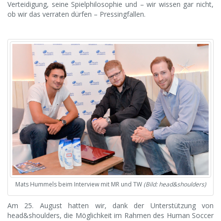
Verteidigung, seine Spielphilosophie und – wir wissen gar nicht,
ob wir das verraten dürfen – Pressingfallen.
Mats Hummels beim Interview mit MR und TW
(Bild: head&shoulders)
Am 25. August hatten wir, dank der Unterstützung von
head&shoulders, die Möglichkeit im Rahmen des Human Soccer