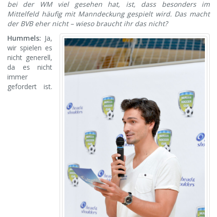
bei der WM viel gesehen hat, ist, dass besonders im
Mittelfeld häufig mit Manndeckung gespielt wird. Das macht
der BVB eher nicht – wieso braucht ihr das nicht?
Hummels:
Ja,
wir spielen es
nicht generell,
da es nicht
immer
gefordert ist.