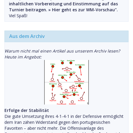
inhaltlichen Vorbereitung und Einstimmung auf das
Turnier beitragen. »
Hier geht es zur WM-Vorschau".
Viel Spaß!
Aus dem Archiv
Warum nicht mal einen Artikel aus unserem Archiv lesen?
Heute im Angebot:
Erfolge der Stabilität
Die gute Umsetzung ihres 4-1-4-1 in der Defensive ermöglicht
dem Iran zähen Widerstand gegen den portugiesischen
Favoriten – aber nicht mehr. Die Offensivanlage des