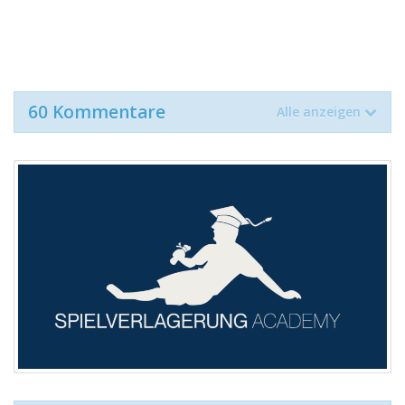
60 Kommentare
Alle anzeigen