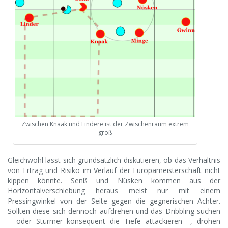
Zwischen Knaak und Lindere ist der Zwischenraum extrem
groß
Gleichwohl lässt sich grundsätzlich diskutieren, ob das Verhältnis
von Ertrag und Risiko im Verlauf der Europameisterschaft nicht
kippen könnte. Senß und Nüsken kommen aus der
Horizontalverschiebung heraus meist nur mit einem
Pressingwinkel von der Seite gegen die gegnerischen Achter.
Sollten diese sich dennoch aufdrehen und das Dribbling suchen
– oder Stürmer konsequent die Tiefe attackieren –, drohen