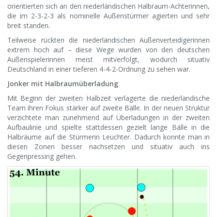
orientierten sich an den niederländischen Halbraum-Achterinnen,
die im 2-3-2-3 als nominelle Außenstürmer agierten und sehr
breit standen.
Teilweise rückten die niederländischen Außenverteidigerinnen
extrem hoch auf – diese Wege wurden von den deutschen
Außenspielerinnen meist mitverfolgt, wodurch situativ
Deutschland in einer tieferen 4-4-2-Ordnung zu sehen war.
Jonker mit Halbraumüberladung
Mit Beginn der zweiten Halbzeit verlagerte die niederländische
Team ihren Fokus stärker auf zweite Bälle. In der neuen Struktur
verzichtete man zunehmend auf Überladungen in der zweiten
Aufbaulinie und spielte stattdessen gezielt lange Bälle in die
Halbräume auf die Stürmerin Leuchter. Dadurch konnte man in
diesen Zonen besser nachsetzen und situativ auch ins
Gegenpressing gehen.