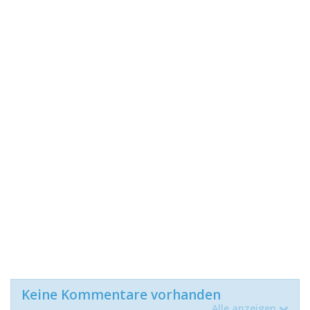
Keine Kommentare vorhanden
Alle anzeigen