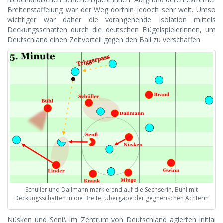
Breitenstaffelung war der Weg dorthin jedoch sehr weit. Umso
wichtiger war daher die vorangehende Isolation mittels
Deckungsschatten durch die deutschen Flügelspielerinnen, um
Deutschland einen Zeitvorteil gegen den Ball zu verschaffen.
Schüller und Dallmann markierend auf die Sechserin, Bühl mit
Deckungsschatten in die Breite, Übergabe der gegnerischen Achterin
Nüsken und Senß im Zentrum von Deutschland agierten initial