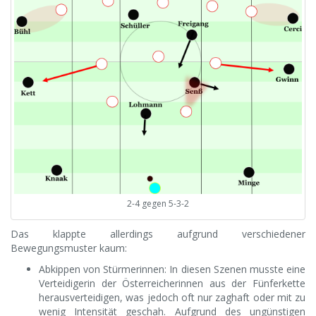
2-4 gegen 5-3-2
Das klappte allerdings aufgrund verschiedener
Bewegungsmuster kaum:
Abkippen von Stürmerinnen: In diesen Szenen musste eine
Verteidigerin der Österreicherinnen aus der Fünferkette
herausverteidigen, was jedoch oft nur zaghaft oder mit zu
wenig Intensität geschah. Aufgrund des ungünstigen