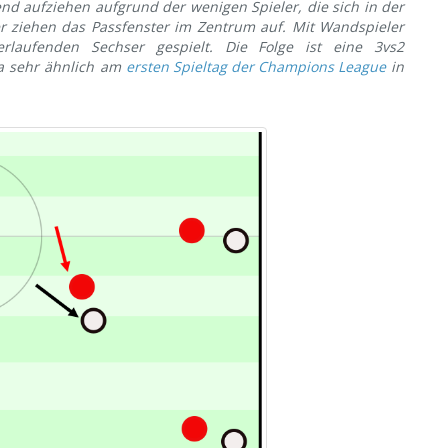
nd aufziehen aufgrund der wenigen Spieler, die sich in der
er ziehen das Passfenster im Zentrum auf. Mit Wandspieler
rlaufenden Sechser gespielt. Die Folge ist eine 3vs2
na sehr ähnlich am
ersten Spieltag der Champions League
in