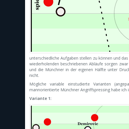
unterschiedliche Aufgaben stellen zu können und das
wiederholenden beschriebenen Abläufe sorgen zwar da
und die Münchner in der eigenen Hälfte unter Druc
nicht.
Mögliche variable einstudierte Varianten (ange
mannorientierte Münchner Angriffspressing habe ich i
Variante 1: