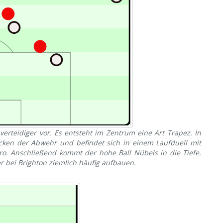
verteidiger vor. Es entsteht im Zentrum eine Art Trapez. In
ücken der Abwehr und befindet sich in einem Laufduell mit
o. Anschließend kommt der hohe Ball Nübels in die Tiefe.
er bei Brighton ziemlich häufig aufbauen.