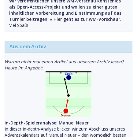
Wir veröffentlichen unsere WM-Vorschau konstenlos
als Open-Access-Projekt und wollen zu einer guten
inhaltlichen Vorbereitung und Einstimmung auf das
Turnier beitragen. »
Hier geht es zur WM-Vorschau".
Viel Spaß!
Aus dem Archiv
Warum nicht mal einen Artikel aus unserem Archiv lesen?
Heute im Angebot:
In-Depth-Spieleranalyse: Manuel Neuer
In dieser In-depth-Analyse blicken wir zum Abschluss unseres
Adventskalenders auf Manuel Neuer – den womöglich besten