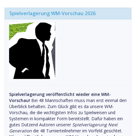
Spielverlagerung WM-Vorschau 2026
Spielverlagerung veröffentlicht wieder eine WM-
Vorschau!
Bei 48 Mannschaften muss man erst einmal den
Überblick behalten. Zum Glück gibt es da unsere WM-
Vorschau, die die wichtigsten Infos zu Spielweisen und
Systemen in kompakter Form bereitstellt. Dafür haben ein
gutes Dutzend Autoren unserer
Spielverlagerung Next
Generation
die 48 Turnierteilnehmer im Vorfeld gesichtet.