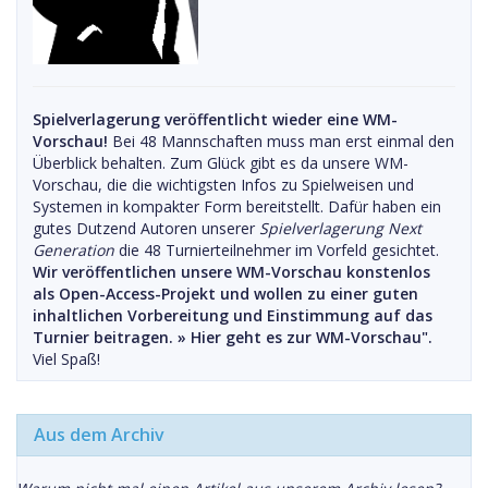
Spielverlagerung veröffentlicht wieder eine WM-
Vorschau!
Bei 48 Mannschaften muss man erst einmal den
Überblick behalten. Zum Glück gibt es da unsere WM-
Vorschau, die die wichtigsten Infos zu Spielweisen und
Systemen in kompakter Form bereitstellt. Dafür haben ein
gutes Dutzend Autoren unserer
Spielverlagerung Next
Generation
die 48 Turnierteilnehmer im Vorfeld gesichtet.
Wir veröffentlichen unsere WM-Vorschau konstenlos
als Open-Access-Projekt und wollen zu einer guten
inhaltlichen Vorbereitung und Einstimmung auf das
Turnier beitragen. »
Hier geht es zur WM-Vorschau".
Viel Spaß!
Aus dem Archiv