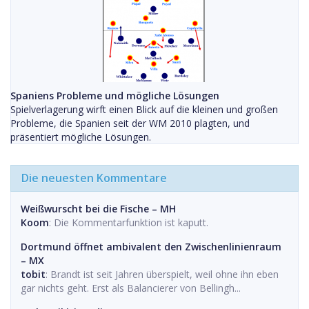
Spaniens Probleme und mögliche Lösungen
Spielverlagerung wirft einen Blick auf die kleinen und großen
Probleme, die Spanien seit der WM 2010 plagten, und
präsentiert mögliche Lösungen.
Die neuesten Kommentare
Weißwurscht bei die Fische – MH
Koom
: Die Kommentarfunktion ist kaputt.
Dortmund öffnet ambivalent den Zwischenlinienraum
– MX
tobit
: Brandt ist seit Jahren überspielt, weil ohne ihn eben
gar nichts geht. Erst als Balancierer von Bellingh...