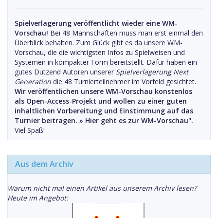
Spielverlagerung veröffentlicht wieder eine WM-
Vorschau!
Bei 48 Mannschaften muss man erst einmal den
Überblick behalten. Zum Glück gibt es da unsere WM-
Vorschau, die die wichtigsten Infos zu Spielweisen und
Systemen in kompakter Form bereitstellt. Dafür haben ein
gutes Dutzend Autoren unserer
Spielverlagerung Next
Generation
die 48 Turnierteilnehmer im Vorfeld gesichtet.
Wir veröffentlichen unsere WM-Vorschau konstenlos
als Open-Access-Projekt und wollen zu einer guten
inhaltlichen Vorbereitung und Einstimmung auf das
Turnier beitragen. »
Hier geht es zur WM-Vorschau".
Viel Spaß!
Aus dem Archiv
Warum nicht mal einen Artikel aus unserem Archiv lesen?
Heute im Angebot: