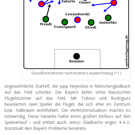
Grundformationen nach Kramers Auswechslung (11.)
ungewöhnliche Startelf, die Jupp Heynckes in Mönchengladbach
auf das Feld schickte: Die Bayern liefen ohne klassischen
Flügelstürmer auf das Feld. Mit Tolisso und Rodriguez
beackerten zwei Spieler die Flügel, die sich eher im Zentrum
bzw. Halbraum wohlfühlen. Die Verletztensituation machte es
notwendig. Diese Variante hatte einen großen Einfluss auf den
Spielverlauf – und erklärt auch, wieso Gladbachs enges 4-4-2-
Konstrukt den Bayern Probleme bereitete.