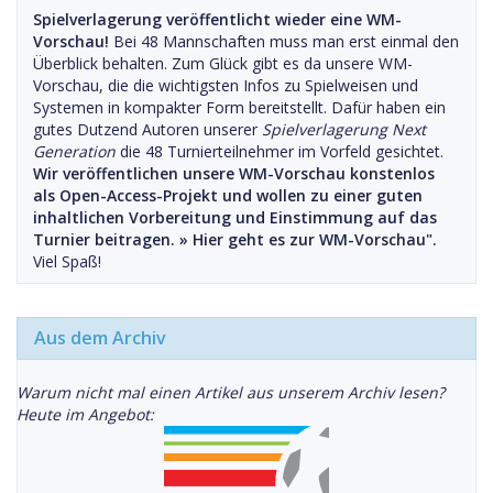
Spielverlagerung veröffentlicht wieder eine WM-
Vorschau!
Bei 48 Mannschaften muss man erst einmal den
Überblick behalten. Zum Glück gibt es da unsere WM-
Vorschau, die die wichtigsten Infos zu Spielweisen und
Systemen in kompakter Form bereitstellt. Dafür haben ein
gutes Dutzend Autoren unserer
Spielverlagerung Next
Generation
die 48 Turnierteilnehmer im Vorfeld gesichtet.
Wir veröffentlichen unsere WM-Vorschau konstenlos
als Open-Access-Projekt und wollen zu einer guten
inhaltlichen Vorbereitung und Einstimmung auf das
Turnier beitragen. »
Hier geht es zur WM-Vorschau".
Viel Spaß!
Aus dem Archiv
Warum nicht mal einen Artikel aus unserem Archiv lesen?
Heute im Angebot: