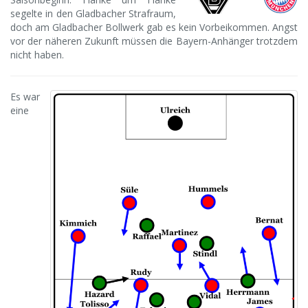
segelte in den Gladbacher Strafraum,
doch am Gladbacher Bollwerk gab es kein Vorbeikommen. Angst
vor der näheren Zukunft müssen die Bayern-Anhänger trotzdem
nicht haben.
Es war
eine