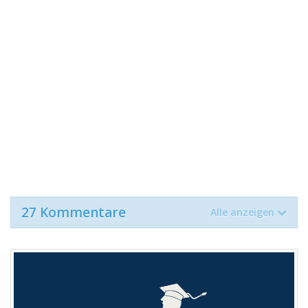
27 Kommentare
Alle anzeigen