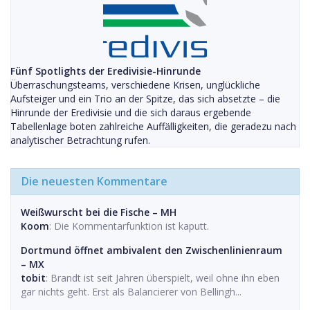
Fünf Spotlights der Eredivisie-Hinrunde
Überraschungsteams, verschiedene Krisen, unglückliche
Aufsteiger und ein Trio an der Spitze, das sich absetzte – die
Hinrunde der Eredivisie und die sich daraus ergebende
Tabellenlage boten zahlreiche Auffälligkeiten, die geradezu nach
analytischer Betrachtung rufen.
Die neuesten Kommentare
Weißwurscht bei die Fische – MH
Koom
: Die Kommentarfunktion ist kaputt.
Dortmund öffnet ambivalent den Zwischenlinienraum
– MX
tobit
: Brandt ist seit Jahren überspielt, weil ohne ihn eben
gar nichts geht. Erst als Balancierer von Bellingh...