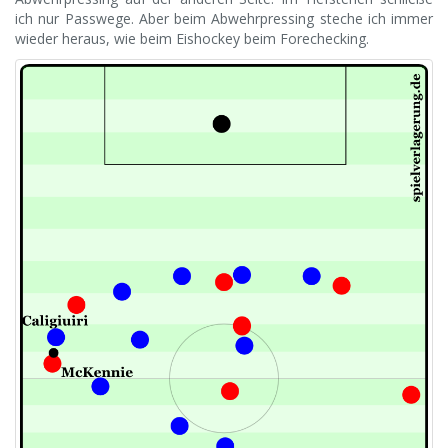
ich nur Passwege. Aber beim Abwehrpressing steche ich immer
wieder heraus, wie beim Eishockey beim Forechecking.