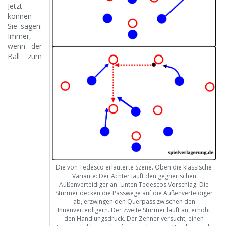
Jetzt
können
Sie sagen:
Immer,
wenn der
Ball zum
Die von Tedesco erläuterte Szene. Oben die klassische
Variante: Der Achter läuft den gegnerischen
Außenverteidiger an. Unten Tedescos Vorschlag: Die
Stürmer decken die Passwege auf die Außenverteidiger
ab, erzwingen den Querpass zwischen den
Innenverteidigern. Der zweite Stürmer läuft an, erhöht
den Handlungsdruck. Der Zehner versucht, einen