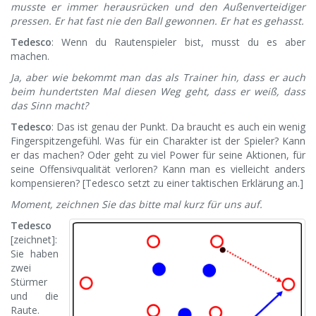
musste er immer herausrücken und den Außenverteidiger
pressen. Er hat fast nie den Ball gewonnen. Er hat es gehasst.
Tedesco
: Wenn du Rautenspieler bist, musst du es aber
machen.
Ja, aber wie bekommt man das als Trainer hin, dass er auch
beim hundertsten Mal diesen Weg geht, dass er weiß, dass
das Sinn macht?
Tedesco
: Das ist genau der Punkt. Da braucht es auch ein wenig
Fingerspitzengefühl. Was für ein Charakter ist der Spieler? Kann
er das machen? Oder geht zu viel Power für seine Aktionen, für
seine Offensivqualität verloren? Kann man es vielleicht anders
kompensieren? [Tedesco setzt zu einer taktischen Erklärung an.]
Moment, zeichnen Sie das bitte mal kurz für uns auf.
Tedesco
[zeichnet]:
Sie haben
zwei
Stürmer
und die
Raute.