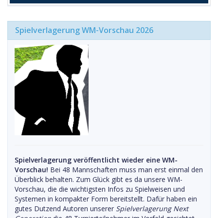
Spielverlagerung WM-Vorschau 2026
Spielverlagerung veröffentlicht wieder eine WM-
Vorschau!
Bei 48 Mannschaften muss man erst einmal den
Überblick behalten. Zum Glück gibt es da unsere WM-
Vorschau, die die wichtigsten Infos zu Spielweisen und
Systemen in kompakter Form bereitstellt. Dafür haben ein
gutes Dutzend Autoren unserer
Spielverlagerung Next