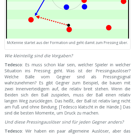
McKennie startet aus der Formation und geht damit zum Pressing über.
Wie kleinteilig sind die Vorgaben?
Tedesco
: Es muss schon klar sein, welcher Spieler in welcher
Situation ins Pressing geht. Was ist der Pressingauslöser?
Welche Bälle vom Gegner sind als Pressingsignal
wahrzunehmen? Es gibt Gegner zum Beispiel, die bauen mit
zwei Innenverteidigern auf, die relativ breit stehen. Wenn die
Beiden sich den Ball zuspielen, muss der Ball einen relativ
langen Weg zurücklegen. Das heißt, der Ball ist relativ lang nicht
am Fuß und ohne Bindung. [Tedesco klatscht in die Hände.] Das
sind die besten Momente, um Druck zu machen.
Und diese Pressingauslöser sind für jeden Gegner anders?
Tedesco
: Wir haben ein paar allgemeine Auslöser, aber das