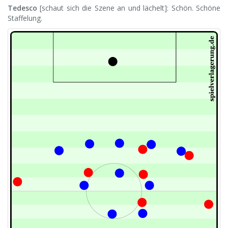
Tedesco
[schaut sich die Szene an und lächelt]: Schön. Schöne
Staffelung.