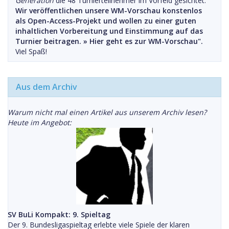
Generation
die 48 Turnierteilnehmer im Vorfeld gesichtet.
Wir veröffentlichen unsere WM-Vorschau konstenlos
als Open-Access-Projekt und wollen zu einer guten
inhaltlichen Vorbereitung und Einstimmung auf das
Turnier beitragen. »
Hier geht es zur WM-Vorschau".
Viel Spaß!
Aus dem Archiv
Warum nicht mal einen Artikel aus unserem Archiv lesen?
Heute im Angebot:
SV BuLi Kompakt: 9. Spieltag
Der 9. Bundesligaspieltag erlebte viele Spiele der klaren