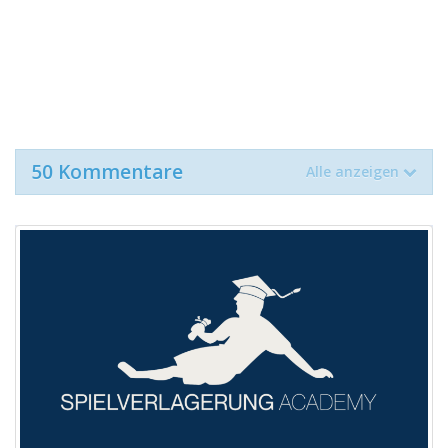
50 Kommentare
Alle anzeigen