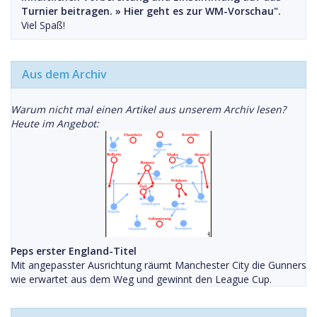
Turnier beitragen. »
Hier geht es zur WM-Vorschau".
Viel Spaß!
Aus dem Archiv
Warum nicht mal einen Artikel aus unserem Archiv lesen?
Heute im Angebot:
Peps erster England-Titel
Mit angepasster Ausrichtung räumt Manchester City die Gunners
wie erwartet aus dem Weg und gewinnt den League Cup.