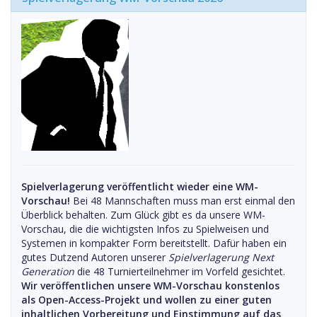
Spielverlagerung veröffentlicht wieder eine WM-
Vorschau!
Bei 48 Mannschaften muss man erst einmal den
Überblick behalten. Zum Glück gibt es da unsere WM-
Vorschau, die die wichtigsten Infos zu Spielweisen und
Systemen in kompakter Form bereitstellt. Dafür haben ein
gutes Dutzend Autoren unserer
Spielverlagerung Next
Generation
die 48 Turnierteilnehmer im Vorfeld gesichtet.
Wir veröffentlichen unsere WM-Vorschau konstenlos
als Open-Access-Projekt und wollen zu einer guten
inhaltlichen Vorbereitung und Einstimmung auf das