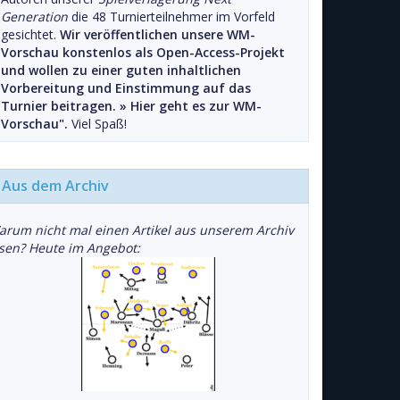
Generation
die 48 Turnierteilnehmer im Vorfeld
gesichtet.
Wir veröffentlichen unsere WM-
Vorschau konstenlos als Open-Access-Projekt
und wollen zu einer guten inhaltlichen
Vorbereitung und Einstimmung auf das
Turnier beitragen. »
Hier geht es zur WM-
Vorschau".
Viel Spaß!
Aus dem Archiv
arum nicht mal einen Artikel aus unserem Archiv
esen? Heute im Angebot: