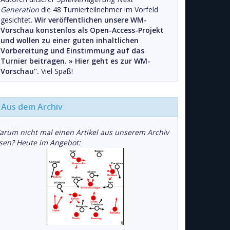
Generation
die 48 Turnierteilnehmer im Vorfeld
gesichtet.
Wir veröffentlichen unsere WM-
Vorschau konstenlos als Open-Access-Projekt
und wollen zu einer guten inhaltlichen
Vorbereitung und Einstimmung auf das
Turnier beitragen. »
Hier geht es zur WM-
Vorschau".
Viel Spaß!
Aus dem Archiv
arum nicht mal einen Artikel aus unserem Archiv
esen? Heute im Angebot: