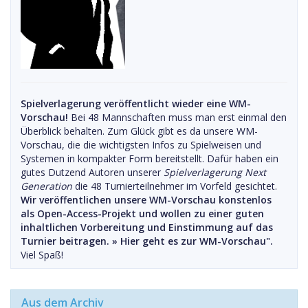
Spielverlagerung veröffentlicht wieder eine WM-
Vorschau!
Bei 48 Mannschaften muss man erst einmal den
Überblick behalten. Zum Glück gibt es da unsere WM-
Vorschau, die die wichtigsten Infos zu Spielweisen und
Systemen in kompakter Form bereitstellt. Dafür haben ein
gutes Dutzend Autoren unserer
Spielverlagerung Next
Generation
die 48 Turnierteilnehmer im Vorfeld gesichtet.
Wir veröffentlichen unsere WM-Vorschau konstenlos
als Open-Access-Projekt und wollen zu einer guten
inhaltlichen Vorbereitung und Einstimmung auf das
Turnier beitragen. »
Hier geht es zur WM-Vorschau".
Viel Spaß!
Aus dem Archiv