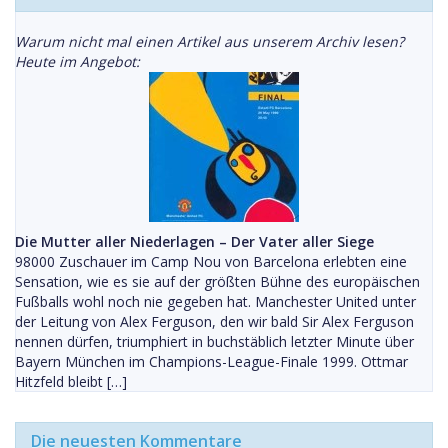
Warum nicht mal einen Artikel aus unserem Archiv lesen?
Heute im Angebot:
Die Mutter aller Niederlagen – Der Vater aller Siege
98000 Zuschauer im Camp Nou von Barcelona erlebten eine
Sensation, wie es sie auf der größten Bühne des europäischen
Fußballs wohl noch nie gegeben hat. Manchester United unter
der Leitung von Alex Ferguson, den wir bald Sir Alex Ferguson
nennen dürfen, triumphiert in buchstäblich letzter Minute über
Bayern München im Champions-League-Finale 1999. Ottmar
Hitzfeld bleibt […]
Die neuesten Kommentare