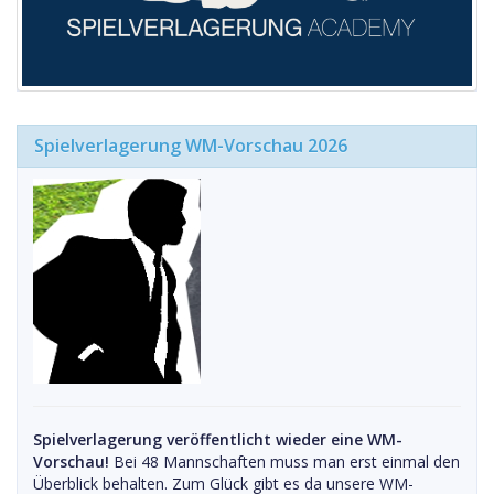
Spielverlagerung WM-Vorschau 2026
Spielverlagerung veröffentlicht wieder eine WM-
Vorschau!
Bei 48 Mannschaften muss man erst einmal den
Überblick behalten. Zum Glück gibt es da unsere WM-