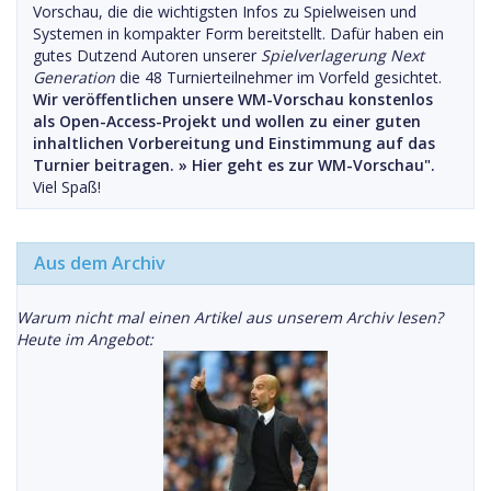
Vorschau, die die wichtigsten Infos zu Spielweisen und
Systemen in kompakter Form bereitstellt. Dafür haben ein
gutes Dutzend Autoren unserer
Spielverlagerung Next
Generation
die 48 Turnierteilnehmer im Vorfeld gesichtet.
Wir veröffentlichen unsere WM-Vorschau konstenlos
als Open-Access-Projekt und wollen zu einer guten
inhaltlichen Vorbereitung und Einstimmung auf das
Turnier beitragen. »
Hier geht es zur WM-Vorschau".
Viel Spaß!
Aus dem Archiv
Warum nicht mal einen Artikel aus unserem Archiv lesen?
Heute im Angebot: