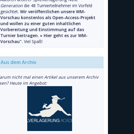
Generation
die 48 Turnierteilnehmer im Vorfeld
gesichtet.
Wir veröffentlichen unsere WM-
Vorschau konstenlos als Open-Access-Projekt
und wollen zu einer guten inhaltlichen
Vorbereitung und Einstimmung auf das
Turnier beitragen. »
Hier geht es zur WM-
Vorschau".
Viel Spaß!
Aus dem Archiv
arum nicht mal einen Artikel aus unserem Archiv
esen? Heute im Angebot: