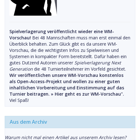
Spielverlagerung veröffentlicht wieder eine WM-
Vorschau!
Bei 48 Mannschaften muss man erst einmal den
Überblick behalten. Zum Glück gibt es da unsere WM-
Vorschau, die die wichtigsten Infos zu Spielweisen und
Systemen in kompakter Form bereitstellt. Dafür haben ein
gutes Dutzend Autoren unserer
Spielverlagerung Next
Generation
die 48 Turnierteilnehmer im Vorfeld gesichtet.
Wir veröffentlichen unsere WM-Vorschau konstenlos
als Open-Access-Projekt und wollen zu einer guten
inhaltlichen Vorbereitung und Einstimmung auf das
Turnier beitragen. »
Hier geht es zur WM-Vorschau".
Viel Spaß!
Aus dem Archiv
Warum nicht mal einen Artikel aus unserem Archiv lesen?