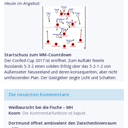
Heute im Angebot:
Startschuss zum WM-Countdown
Der Confed-Cup 2017 ist eröffnet. Zum Auftakt feierte
Russlands 5-3-2 einen soliden Erfolg über das 5-2-1-2 von
Außenseiter Neuseeland und deren konsequenten, aber nicht
umfassenden Plan. Der Gastgeber zeigte Licht und Schatten.
Die neuesten Kommentare
Weißwurscht bei die Fische – MH
Koom
: Die Kommentarfunktion ist kaputt.
Dortmund öffnet ambivalent den Zwischenlinienraum