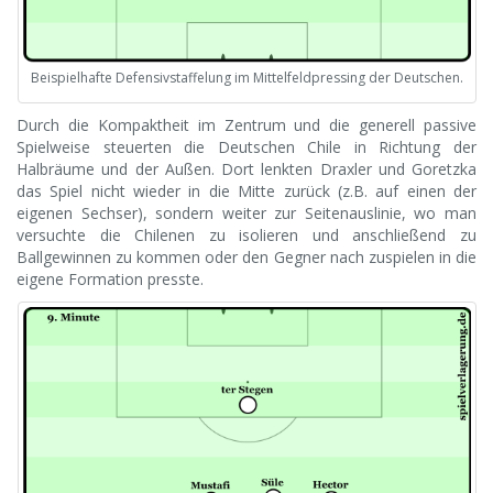
Beispielhafte Defensivstaffelung im Mittelfeldpressing der Deutschen.
Durch die Kompaktheit im Zentrum und die generell passive
Spielweise steuerten die Deutschen Chile in Richtung der
Halbräume und der Außen. Dort lenkten Draxler und Goretzka
das Spiel nicht wieder in die Mitte zurück (z.B. auf einen der
eigenen Sechser), sondern weiter zur Seitenauslinie, wo man
versuchte die Chilenen zu isolieren und anschließend zu
Ballgewinnen zu kommen oder den Gegner nach zuspielen in die
eigene Formation presste.