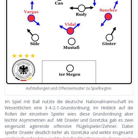
Aufstellungen und Offensivmuster zu Spielbeginn.
Im Spiel mit Ball nutzte die deutsche Nationalmannschaft im
Wesentlichen eine 3-4-2-1-Grundordnung. Im Hinblick auf die
Rollen der einzelnen Spieler wies diese Grundordnung aber
leichte Asymmetrien auf. Mit Draxler und Goretzka gab es zwei
eingerückt agierende offensive Flügelspieler/Zehner. Dabei
spielte Draxler deutlich tiefer als Goretzka und wirkte insgesamt