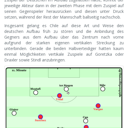
jeweilige Akteur dann in der zweiten Phase mit dem Zuspiel auf
seinen Gegenspieler herausrücken und diesen unter Druck
setzen, während der Rest der Mannschaft ballseitig nachschob.
Insgesamt gelang es Chile auf diese Art und Weise den
deutschen Aufbau früh zu stören und die Anbindung des
Gegners aus dem Aufbau über das Zentrum nach vorne
aufgrund der starken eigenen vertikalen Streckung zu
unterbinden. Gerade die beiden Halbverteidiger hatten kaum
einmal Möglichkeiten vertikale Zuspiele auf Goretzka oder
Draxler sowie Stindl anzubringen.