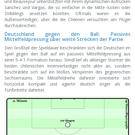
und Beausejour unterstützten mit ihrem dynamischen Aufrücken
Sanchez und Vargas, die so einfacher in die Mitte rücken oder
Dribblings ansetzen konnten. Oftmals waren es die
Außenverteidiger, über die die Chilenen versuchten am Flügel
durchzubrechen.
Deutschland gegen den Ball: Passives
Mittelfeldpressing über weite Strecken der Partie.
Den Großteil der Spieldauer beschränkten sich die Deutschen im
Spiel gegen den Ball auf ein passives Mittelfeldpressing aus
einer 5-4-1-Formation heraus. Stindl lief als alleiniger Stürmer die
beiden chilenischen Innenverteidiger nicht aktiv an, sondern
beschränkte sich auf ein bloßes Versperren des gegnerischen
Sechserraums. Die Mittelfeldreihe dahinter orientierte sich
horizontal kompakt und agierte deutlich enger als die
Fünferkette dahinter.