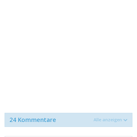
24 Kommentare
Alle anzeigen