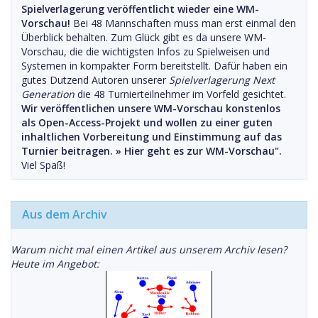
Spielverlagerung veröffentlicht wieder eine WM-
Vorschau!
Bei 48 Mannschaften muss man erst einmal den
Überblick behalten. Zum Glück gibt es da unsere WM-
Vorschau, die die wichtigsten Infos zu Spielweisen und
Systemen in kompakter Form bereitstellt. Dafür haben ein
gutes Dutzend Autoren unserer
Spielverlagerung Next
Generation
die 48 Turnierteilnehmer im Vorfeld gesichtet.
Wir veröffentlichen unsere WM-Vorschau konstenlos
als Open-Access-Projekt und wollen zu einer guten
inhaltlichen Vorbereitung und Einstimmung auf das
Turnier beitragen. »
Hier geht es zur WM-Vorschau".
Viel Spaß!
Aus dem Archiv
Warum nicht mal einen Artikel aus unserem Archiv lesen?
Heute im Angebot: