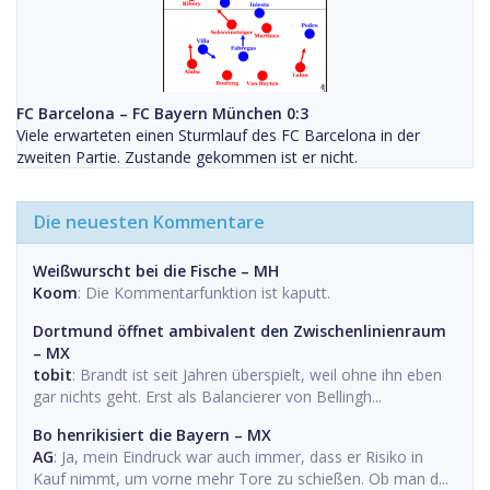
FC Barcelona – FC Bayern München 0:3
Viele erwarteten einen Sturmlauf des FC Barcelona in der
zweiten Partie. Zustande gekommen ist er nicht.
Die neuesten Kommentare
Weißwurscht bei die Fische – MH
Koom
: Die Kommentarfunktion ist kaputt.
Dortmund öffnet ambivalent den Zwischenlinienraum
– MX
tobit
: Brandt ist seit Jahren überspielt, weil ohne ihn eben
gar nichts geht. Erst als Balancierer von Bellingh...
Bo henrikisiert die Bayern – MX
AG
: Ja, mein Eindruck war auch immer, dass er Risiko in
Kauf nimmt, um vorne mehr Tore zu schießen. Ob man d...