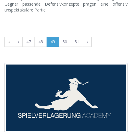
Gegner passende Defensivkonzepte prägen eine offensiv
unspektakuläre Partie.
«
‹
47
48
49
50
51
›