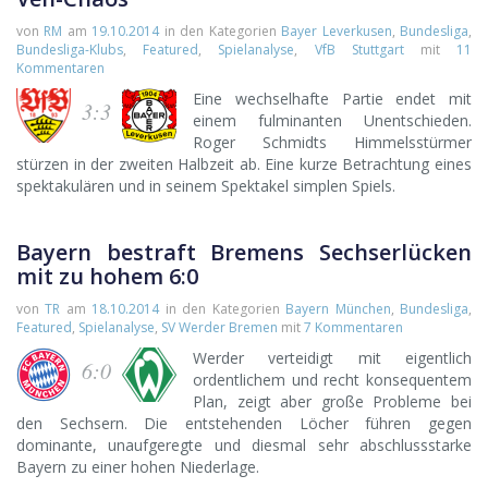
von
RM
am
19.10.2014
in den Kategorien
Bayer Leverkusen
,
Bundesliga
,
Bundesliga-Klubs
,
Featured
,
Spielanalyse
,
VfB Stuttgart
mit
11
Kommentaren
Eine wechselhafte Partie endet mit
3:3
einem fulminanten Unentschieden.
Roger Schmidts Himmelsstürmer
stürzen in der zweiten Halbzeit ab. Eine kurze Betrachtung eines
spektakulären und in seinem Spektakel simplen Spiels.
Bayern bestraft Bremens Sechserlücken
mit zu hohem 6:0
von
TR
am
18.10.2014
in den Kategorien
Bayern München
,
Bundesliga
,
Featured
,
Spielanalyse
,
SV Werder Bremen
mit
7 Kommentaren
Werder verteidigt mit eigentlich
6:0
ordentlichem und recht konsequentem
Plan, zeigt aber große Probleme bei
den Sechsern. Die entstehenden Löcher führen gegen
dominante, unaufgeregte und diesmal sehr abschlussstarke
Bayern zu einer hohen Niederlage.