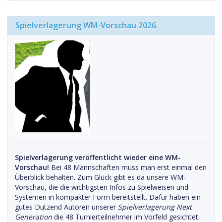
Spielverlagerung WM-Vorschau 2026
Spielverlagerung veröffentlicht wieder eine WM-
Vorschau!
Bei 48 Mannschaften muss man erst einmal den
Überblick behalten. Zum Glück gibt es da unsere WM-
Vorschau, die die wichtigsten Infos zu Spielweisen und
Systemen in kompakter Form bereitstellt. Dafür haben ein
gutes Dutzend Autoren unserer
Spielverlagerung Next
Generation
die 48 Turnierteilnehmer im Vorfeld gesichtet.