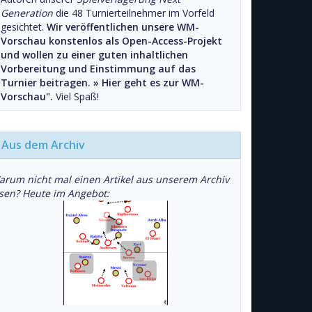
Generation
die 48 Turnierteilnehmer im Vorfeld
gesichtet.
Wir veröffentlichen unsere WM-
Vorschau konstenlos als Open-Access-Projekt
und wollen zu einer guten inhaltlichen
Vorbereitung und Einstimmung auf das
Turnier beitragen. »
Hier geht es zur WM-
Vorschau".
Viel Spaß!
Aus dem Archiv
arum nicht mal einen Artikel aus unserem Archiv
esen? Heute im Angebot: