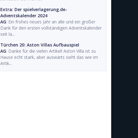
Extra: Der spielverlagerung.de-
Adventskalender 2024
AG
: Ein frohes neues Jahr an alle und ein großer
Dank für den ersten vollständigen Adventskalender
seit la...
Türchen 20: Aston Villas Aufbauspiel
AG
: Danke für die vielen Artikel! Aston Villa ist zu
Hause echt stark, aber auswärts sieht das wie im
Artik...