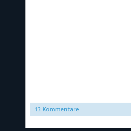
13 Kommentare