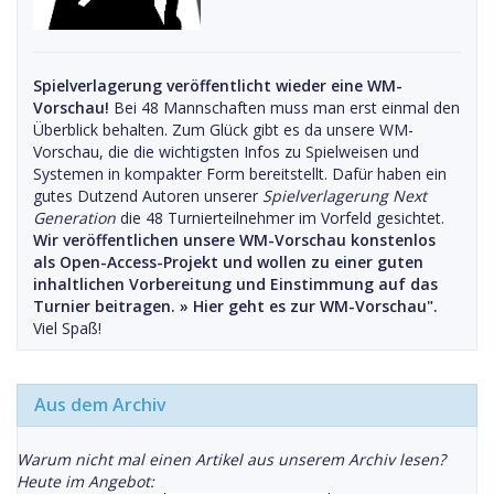
Spielverlagerung veröffentlicht wieder eine WM-
Vorschau!
Bei 48 Mannschaften muss man erst einmal den
Überblick behalten. Zum Glück gibt es da unsere WM-
Vorschau, die die wichtigsten Infos zu Spielweisen und
Systemen in kompakter Form bereitstellt. Dafür haben ein
gutes Dutzend Autoren unserer
Spielverlagerung Next
Generation
die 48 Turnierteilnehmer im Vorfeld gesichtet.
Wir veröffentlichen unsere WM-Vorschau konstenlos
als Open-Access-Projekt und wollen zu einer guten
inhaltlichen Vorbereitung und Einstimmung auf das
Turnier beitragen. »
Hier geht es zur WM-Vorschau".
Viel Spaß!
Aus dem Archiv
Warum nicht mal einen Artikel aus unserem Archiv lesen?
Heute im Angebot: