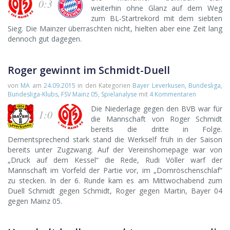
0:3
weiterhin ohne Glanz auf dem Weg
zum BL-Startrekord mit dem siebten
Sieg. Die Mainzer überraschten nicht, hielten aber eine Zeit lang
dennoch gut dagegen.
Roger gewinnt im Schmidt-Duell
von
MA
am
24.09.2015
in den Kategorien
Bayer Leverkusen
,
Bundesliga
,
Bundesliga-Klubs
,
FSV Mainz 05
,
Spielanalyse
mit
4 Kommentaren
Die Niederlage gegen den BVB war für
1:0
die Mannschaft von Roger Schmidt
bereits die dritte in Folge.
Dementsprechend stark stand die Werkself früh in der Saison
bereits unter Zugzwang. Auf der Vereinshomepage war von
„Druck auf dem Kessel“ die Rede, Rudi Völler warf der
Mannschaft im Vorfeld der Partie vor, im „Dornröschenschlaf“
zu stecken. In der 6. Runde kam es am Mittwochabend zum
Duell Schmidt gegen Schmidt, Roger gegen Martin, Bayer 04
gegen Mainz 05.