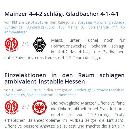
Mainzer 4-4-2 schlägt Gladbacher 4-1-4-1
von
RM
am
29.01.2016
in den Kategorien
Borussia Mönchengladbach
,
Bundesliga
,
Bundesliga-Klubs
,
FSV Mainz 05
,
Spielanalyse
mit
16
Kommentaren
Mainz, unter Tuchel noch für
1:0
Formationswechsel bekannt, schlägt
im 4-4-2 das 4-1-4-1 der Gladbacher,
unter Favre noch das treueste 4-4-2-Team der Liga.
Einzelaktionen in den Raum schlagen
ambivalent-instabile Hessen
von
TR
am
28.11.2015
in den Kategorien
Bundesliga
,
Eintracht Frankfurt
,
FSV Mainz 05
,
Spielanalyse
mit
1 Kommentar
Die bewegliche Mainzer Offensive fand
2:1
die Unkompaktheiten bei Frankfurt und
nutzte sie zur 2:0-Führung. Trotz
erheblicher Balanceprobleme im Aufbau zeigte die Eintracht-
Offensive bessere Ansätze als zuletzt und machte die Partie in