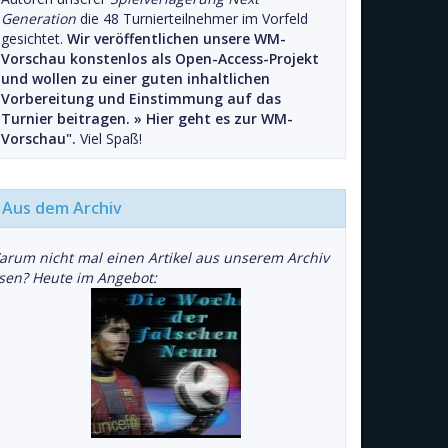
Generation
die 48 Turnierteilnehmer im Vorfeld
gesichtet.
Wir veröffentlichen unsere WM-
Vorschau konstenlos als Open-Access-Projekt
und wollen zu einer guten inhaltlichen
Vorbereitung und Einstimmung auf das
Turnier beitragen. »
Hier geht es zur WM-
Vorschau".
Viel Spaß!
Aus dem Archiv
arum nicht mal einen Artikel aus unserem Archiv
esen? Heute im Angebot: