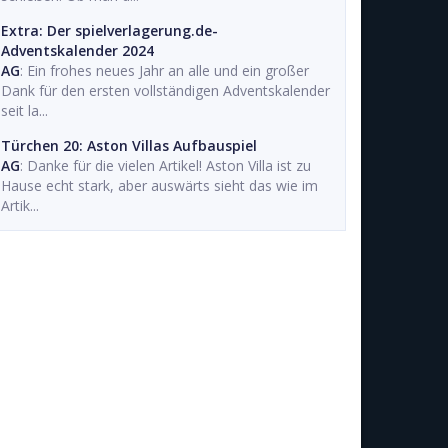
Extra: Der spielverlagerung.de-
Adventskalender 2024
AG
: Ein frohes neues Jahr an alle und ein großer
Dank für den ersten vollständigen Adventskalender
seit la...
Türchen 20: Aston Villas Aufbauspiel
AG
: Danke für die vielen Artikel! Aston Villa ist zu
Hause echt stark, aber auswärts sieht das wie im
Artik...