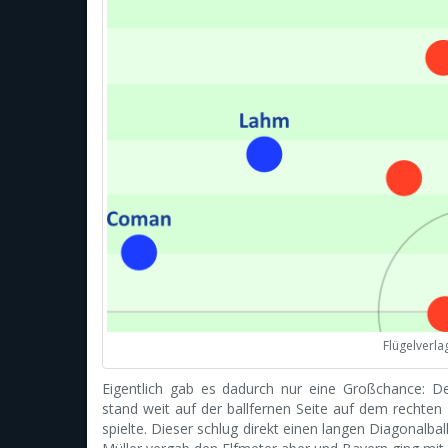
Flügelverl
Eigentlich gab es dadurch nur eine Großchance: 
stand weit auf der ballfernen Seite auf dem rechten
spielte. Dieser schlug direkt einen langen Diagonalba