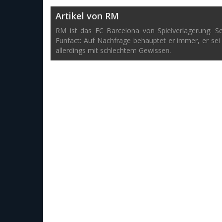
Artikel von RM
RM ist das FC Barcelona von Spielverlagerung: S
Funfact: Auf Nachfrage behauptet er immer, er sei
allerdings mit schlechtem Gewissen.