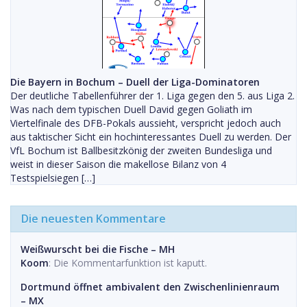
Die Bayern in Bochum – Duell der Liga-Dominatoren
Der deutliche Tabellenführer der 1. Liga gegen den 5. aus Liga 2.
Was nach dem typischen Duell David gegen Goliath im
Viertelfinale des DFB-Pokals aussieht, verspricht jedoch auch
aus taktischer Sicht ein hochinteressantes Duell zu werden. Der
VfL Bochum ist Ballbesitzkönig der zweiten Bundesliga und
weist in dieser Saison die makellose Bilanz von 4
Testspielsiegen […]
Die neuesten Kommentare
Weißwurscht bei die Fische – MH
Koom
: Die Kommentarfunktion ist kaputt.
Dortmund öffnet ambivalent den Zwischenlinienraum
– MX