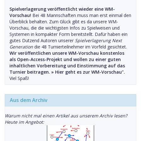
Spielverlagerung veröffentlicht wieder eine WM-
Vorschau!
Bei 48 Mannschaften muss man erst einmal den
Überblick behalten. Zum Glück gibt es da unsere WM-
Vorschau, die die wichtigsten Infos zu Spielweisen und
Systemen in kompakter Form bereitstellt. Dafür haben ein
gutes Dutzend Autoren unserer
Spielverlagerung Next
Generation
die 48 Turnierteilnehmer im Vorfeld gesichtet.
Wir veröffentlichen unsere WM-Vorschau konstenlos
als Open-Access-Projekt und wollen zu einer guten
inhaltlichen Vorbereitung und Einstimmung auf das
Turnier beitragen. »
Hier geht es zur WM-Vorschau".
Viel Spaß!
Aus dem Archiv
Warum nicht mal einen Artikel aus unserem Archiv lesen?
Heute im Angebot: