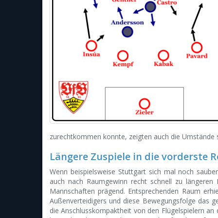
zurechtkommen konnte, zeigten auch die Umstände se
Längere Zuspiele in die vorderste R
Wenn beispielsweise Stuttgart sich mal noch sauber
auch nach Raumgewinn recht schnell zu längeren Fo
Mannschaften prägend. Entsprechenden Raum erhielt
Außenverteidigers und diese Bewegungsfolge das ge
die Anschlusskompaktheit von den Flügelspielern an 