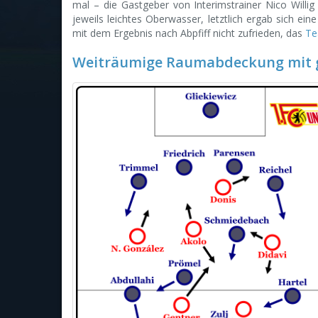
mal – die Gastgeber von Interimstrainer Nico Willig
jeweils leichtes Oberwasser, letztlich ergab sich e
mit dem Ergebnis nach Abpfiff nicht zufrieden, das
Te
Weiträumige Raumabdeckung mit g