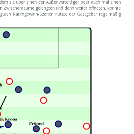
hdem sie über einen der Außenverteidiger oder auch mal einen
n Zwischenräume gelangten und dann weiter öffneten, konnte
e guten Raumgewinn-Szenen nutzte der Gastgeber regelmäßig