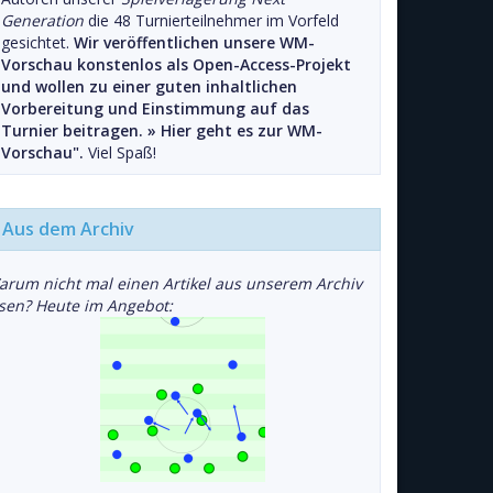
Generation
die 48 Turnierteilnehmer im Vorfeld
gesichtet.
Wir veröffentlichen unsere WM-
Vorschau konstenlos als Open-Access-Projekt
und wollen zu einer guten inhaltlichen
Vorbereitung und Einstimmung auf das
Turnier beitragen. »
Hier geht es zur WM-
Vorschau".
Viel Spaß!
Aus dem Archiv
arum nicht mal einen Artikel aus unserem Archiv
esen? Heute im Angebot: