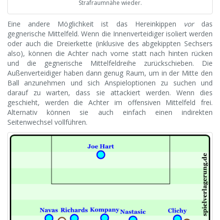
Strafraumnähe wieder.
Eine andere Möglichkeit ist das Hereinkippen
vor
das
gegnerische Mittelfeld. Wenn die Innenverteidiger isoliert werden
oder auch die Dreierkette (inklusive des abgekippten Sechsers
also), können die Achter nach vorne statt nach hinten rücken
und die gegnerische Mittelfeldreihe zurückschieben. Die
Außenverteidiger haben dann genug Raum, um in der Mitte den
Ball anzunehmen und sich Anspieloptionen zu suchen und
darauf zu warten, dass sie attackiert werden. Wenn dies
geschieht, werden die Achter im offensiven Mittelfeld frei.
Alternativ können sie auch einfach einen indirekten
Seitenwechsel vollführen.