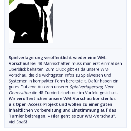
Spielverlagerung veröffentlicht wieder eine WM-
Vorschau!
Bei 48 Mannschaften muss man erst einmal den
Überblick behalten. Zum Glück gibt es da unsere WM-
Vorschau, die die wichtigsten Infos zu Spielweisen und
Systemen in kompakter Form bereitstellt. Dafür haben ein
gutes Dutzend Autoren unserer
Spielverlagerung Next
Generation
die 48 Turnierteilnehmer im Vorfeld gesichtet.
Wir veröffentlichen unsere WM-Vorschau konstenlos
als Open-Access-Projekt und wollen zu einer guten
inhaltlichen Vorbereitung und Einstimmung auf das
Turnier beitragen. »
Hier geht es zur WM-Vorschau".
Viel Spaß!