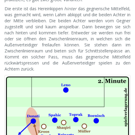
Die erste ist das Hereinkippen
hinter
das gegnerische Mittelfeld,
was gemacht wird, wenn Lahm abkippt und die beiden Achter in
der Mitte verbleiben. Die beiden Achter werden vom Gegner
zugestellt und sind kaum anspielbar. Dann bewegen sie sich
nach hinten und kommen tiefer. Entweder sie werden nun frei
oder sie öffnen den Zwischenlinienraum, in welchen sich die
Außenverteidiger freilaufen können. Sie stehen dann im
Zwischenlinienraum und bieten sich für Schnittstellenpässe an.
Kommt ein solcher Pass, muss das gegnerische Mittelfeld
rückwärtspressen und die Außenverteidiger spielen zu den
Achtern zurück.