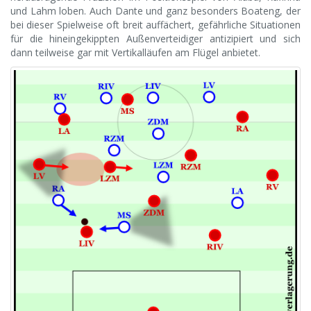
und Lahm loben. Auch Dante und ganz besonders Boateng, der
bei dieser Spielweise oft breit auffächert, gefährliche Situationen
für die hineingekippten Außenverteidiger antizipiert und sich
dann teilweise gar mit Vertikalläufen am Flügel anbietet.