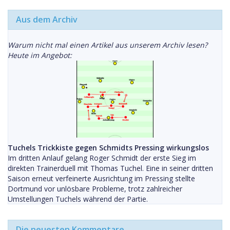
Aus dem Archiv
Warum nicht mal einen Artikel aus unserem Archiv lesen?
Heute im Angebot:
Tuchels Trickkiste gegen Schmidts Pressing wirkungslos
Im dritten Anlauf gelang Roger Schmidt der erste Sieg im
direkten Trainerduell mit Thomas Tuchel. Eine in seiner dritten
Saison erneut verfeinerte Ausrichtung im Pressing stellte
Dortmund vor unlösbare Probleme, trotz zahlreicher
Umstellungen Tuchels während der Partie.
Die neuesten Kommentare