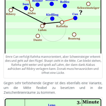
Emre Can verfolgt Rafinha mannorientiert, aber Schweinsteiger erkennt
dies und geht auf den Flügel. Shaqiri zieht in die Mitte. Can bleibt stehen,
Rafinha geht weiter und spielt auf Lahm, der dann dank Alabas
aufrücken auf Ribéry verlagern kann. Donati muss herausrücken und
öffnet eine Lücke.
Gegen sehr tiefstehende Gegner ist dies ebenfalls eine Variante,
um die Mitte flexibel zu besetzen und in die
Zwischenlinienräume zu kommen.