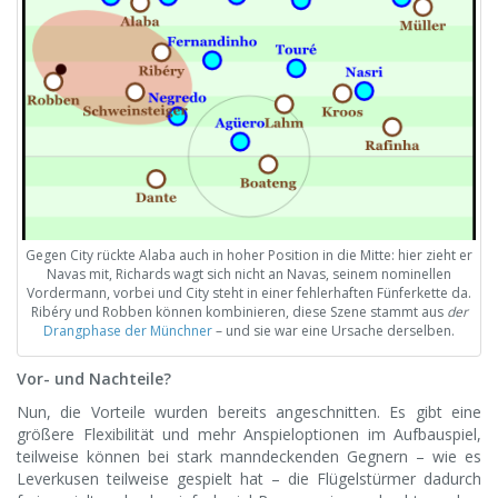
Gegen City rückte Alaba auch in hoher Position in die Mitte: hier zieht er
Navas mit, Richards wagt sich nicht an Navas, seinem nominellen
Vordermann, vorbei und City steht in einer fehlerhaften Fünferkette da.
Ribéry und Robben können kombinieren, diese Szene stammt aus
der
Drangphase der Münchner
– und sie war eine Ursache derselben.
Vor- und Nachteile?
Nun, die Vorteile wurden bereits angeschnitten. Es gibt eine
größere Flexibilität und mehr Anspieloptionen im Aufbauspiel,
teilweise können bei stark manndeckenden Gegnern – wie es
Leverkusen teilweise gespielt hat – die Flügelstürmer dadurch