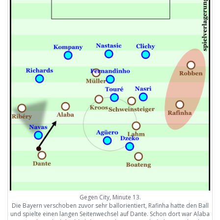
Gegen City, Minute 13.
Die Bayern verschoben zuvor sehr ballorientiert, Rafinha hatte den Ball
und spielte einen langen Seitenwechsel auf Dante. Schon dort war Alaba