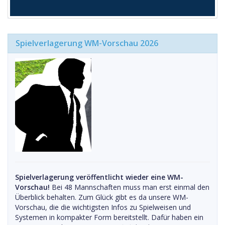
Spielverlagerung WM-Vorschau 2026
Spielverlagerung veröffentlicht wieder eine WM-
Vorschau!
Bei 48 Mannschaften muss man erst einmal den
Überblick behalten. Zum Glück gibt es da unsere WM-
Vorschau, die die wichtigsten Infos zu Spielweisen und
Systemen in kompakter Form bereitstellt. Dafür haben ein