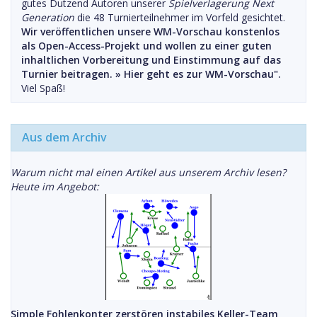
gutes Dutzend Autoren unserer
Spielverlagerung Next
Generation
die 48 Turnierteilnehmer im Vorfeld gesichtet.
Wir veröffentlichen unsere WM-Vorschau konstenlos
als Open-Access-Projekt und wollen zu einer guten
inhaltlichen Vorbereitung und Einstimmung auf das
Turnier beitragen. »
Hier geht es zur WM-Vorschau".
Viel Spaß!
Aus dem Archiv
Warum nicht mal einen Artikel aus unserem Archiv lesen?
Heute im Angebot:
Simple Fohlenkonter zerstören instabiles Keller-Team