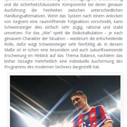
und die sicherheitsfokussierte Komponente bei deren genauer
Ausführung die Feinheiten zwischen unterschiedlichen
Handlungsalternativen. Wenn das System nach einem Anlocken
von Gegnern eine raumöffnende Folgeaktion vorschreibt, kann
Schweinsteiger dies einfach sehr zügig, rational und stabil
umsetzen. Für das „Wie“ spielt die Risikokalkulation – je nach
genauem Charakter der Situation – wiederum die entscheidende
Rolle, dafür wägt Schweinsteiger sehr feinfühlig ab. In diesem
Maße ist er schon eine besondere und auch zukunftsweisende
Erscheinung im Hinblick auf das Thema Balance, nachdem das
bisher Gesagte mehrheitlich eine individuelle Ausformung des
Programms des modernen Sechsers dargestellt hat.