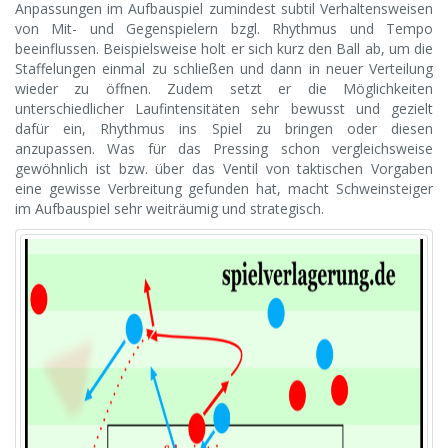
Anpassungen im Aufbauspiel zumindest subtil Verhaltensweisen
von Mit- und Gegenspielern bzgl. Rhythmus und Tempo
beeinflussen. Beispielsweise holt er sich kurz den Ball ab, um die
Staffelungen einmal zu schließen und dann in neuer Verteilung
wieder zu öffnen. Zudem setzt er die Möglichkeiten
unterschiedlicher Laufintensitäten sehr bewusst und gezielt
dafür ein, Rhythmus ins Spiel zu bringen oder diesen
anzupassen. Was für das Pressing schon vergleichsweise
gewöhnlich ist bzw. über das Ventil von taktischen Vorgaben
eine gewisse Verbreitung gefunden hat, macht Schweinsteiger
im Aufbauspiel sehr weiträumig und strategisch.