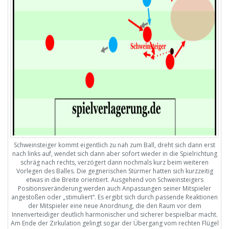
Schweinsteiger kommt eigentlich zu nah zum Ball, dreht sich dann erst
nach links auf, wendet sich dann aber sofort wieder in die Spielrichtung
schräg nach rechts, verzögert dann nochmals kurz beim weiteren
Vorlegen des Balles. Die gegnerischen Stürmer hatten sich kurzzeitig
etwas in die Breite orientiert. Ausgehend von Schweinsteigers
Positionsveränderung werden auch Anpassungen seiner Mitspieler
angestoßen oder „stimuliert“. Es ergibt sich durch passende Reaktionen
der Mitspieler eine neue Anordnung, die den Raum vor dem
Innenverteidiger deutlich harmonischer und sicherer bespielbar macht.
Am Ende der Zirkulation gelingt sogar der Übergang vom rechten Flügel