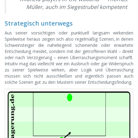
Müller, auch im Siegestrubel kompetent
Strategisch unterwegs
Aus seiner vorsichtigen oder punktuell langsam wirkenden
Spielweise heraus zeigen sich also regelmäßig Szenen, in denen
Schweinsteiger die naheliegend scheinende oder erwartete
Entscheidung meidet, sondern mit der getroffenen Wahl – direkt
oder nach Verzögerung – einen Überraschungsmoment schafft.
Intuitiv mag das vielleicht wie ein Ausbruch oder gar Widerspruch
zu seiner Spielweise wirken, aber Logik und Überraschung
müssen sich nicht ausschließen und eigentlich passen auch
solche Szenen gut zu den Mustern seiner Entscheidungsfindung.