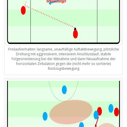
Freilaufverhalten: langsame, unauffällige Auftaktbewegung, plötzliche
Drehung mit aggressivem, intensivem Anschlusslauf, stabile
Folgeorientierung bei der Mitnahme und dann Neuaufnahme der
horizontalen Zirkulation gegen die (nicht mehr so sortierte)
Rückzugsbewegung