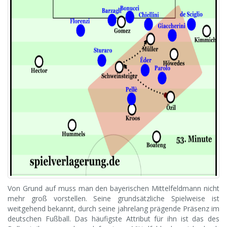
Von Grund auf muss man den bayerischen Mittelfeldmann nicht
mehr groß vorstellen. Seine grundsätzliche Spielweise ist
weitgehend bekannt, durch seine jahrelang prägende Präsenz im
deutschen Fußball. Das häufigste Attribut für ihn ist das des