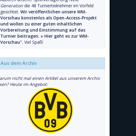
Generation
die 48 Turnierteilnehmer im Vorfeld
gesichtet.
Wir veröffentlichen unsere WM-
Vorschau konstenlos als Open-Access-Projekt
und wollen zu einer guten inhaltlichen
Vorbereitung und Einstimmung auf das
Turnier beitragen. »
Hier geht es zur WM-
Vorschau".
Viel Spaß!
Aus dem Archiv
arum nicht mal einen Artikel aus unserem Archiv
esen? Heute im Angebot: