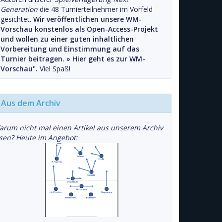
Generation
die 48 Turnierteilnehmer im Vorfeld
gesichtet.
Wir veröffentlichen unsere WM-
Vorschau konstenlos als Open-Access-Projekt
und wollen zu einer guten inhaltlichen
Vorbereitung und Einstimmung auf das
Turnier beitragen. »
Hier geht es zur WM-
Vorschau".
Viel Spaß!
Aus dem Archiv
arum nicht mal einen Artikel aus unserem Archiv
esen? Heute im Angebot: