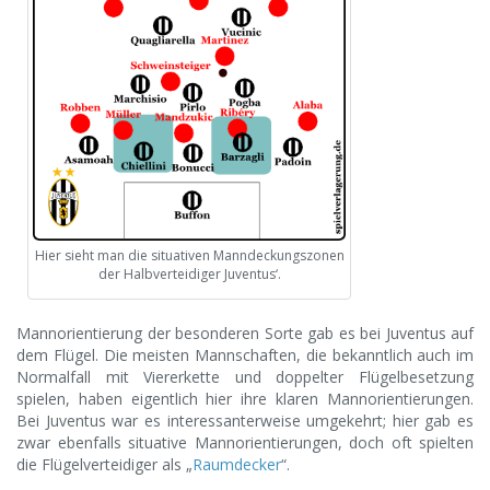
Hier sieht man die situativen Manndeckungszonen
der Halbverteidiger Juventus‘.
Mannorientierung der besonderen Sorte gab es bei Juventus auf
dem Flügel. Die meisten Mannschaften, die bekanntlich auch im
Normalfall mit Viererkette und doppelter Flügelbesetzung
spielen, haben eigentlich hier ihre klaren Mannorientierungen.
Bei Juventus war es interessanterweise umgekehrt; hier gab es
zwar ebenfalls situative Mannorientierungen, doch oft spielten
die Flügelverteidiger als „
Raumdecker
“.