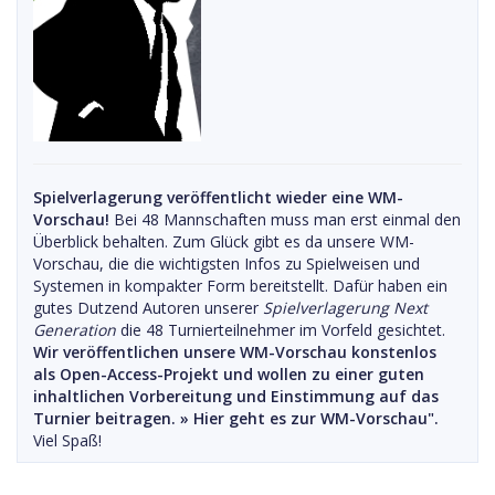
Spielverlagerung veröffentlicht wieder eine WM-
Vorschau!
Bei 48 Mannschaften muss man erst einmal den
Überblick behalten. Zum Glück gibt es da unsere WM-
Vorschau, die die wichtigsten Infos zu Spielweisen und
Systemen in kompakter Form bereitstellt. Dafür haben ein
gutes Dutzend Autoren unserer
Spielverlagerung Next
Generation
die 48 Turnierteilnehmer im Vorfeld gesichtet.
Wir veröffentlichen unsere WM-Vorschau konstenlos
als Open-Access-Projekt und wollen zu einer guten
inhaltlichen Vorbereitung und Einstimmung auf das
Turnier beitragen. »
Hier geht es zur WM-Vorschau".
Viel Spaß!