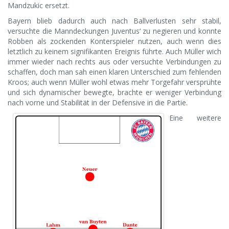
Mandzukic ersetzt.
Bayern blieb dadurch auch nach Ballverlusten sehr stabil,
versuchte die Manndeckungen Juventus‘ zu negieren und konnte
Robben als zockenden Konterspieler nutzen, auch wenn dies
letztlich zu keinem signifikanten Ereignis führte. Auch Müller wich
immer wieder nach rechts aus oder versuchte Verbindungen zu
schaffen, doch man sah einen klaren Unterschied zum fehlenden
Kroos; auch wenn Müller wohl etwas mehr Torgefahr versprühte
und sich dynamischer bewegte, brachte er weniger Verbindung
nach vorne und Stabilität in der Defensive in die Partie.
Eine weitere