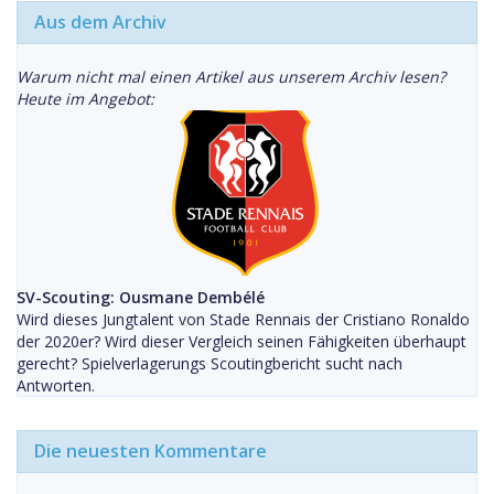
Aus dem Archiv
Warum nicht mal einen Artikel aus unserem Archiv lesen?
Heute im Angebot:
SV-Scouting: Ousmane Dembélé
Wird dieses Jungtalent von Stade Rennais der Cristiano Ronaldo
der 2020er? Wird dieser Vergleich seinen Fähigkeiten überhaupt
gerecht? Spielverlagerungs Scoutingbericht sucht nach
Antworten.
Die neuesten Kommentare