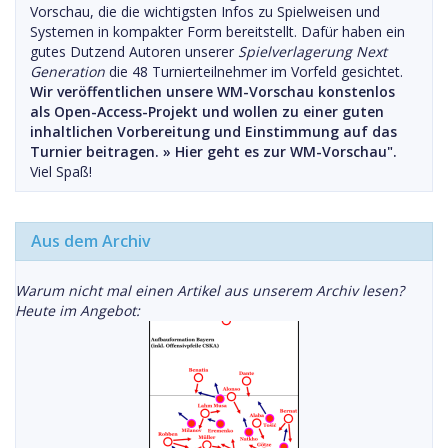
Vorschau, die die wichtigsten Infos zu Spielweisen und
Systemen in kompakter Form bereitstellt. Dafür haben ein
gutes Dutzend Autoren unserer
Spielverlagerung Next
Generation
die 48 Turnierteilnehmer im Vorfeld gesichtet.
Wir veröffentlichen unsere WM-Vorschau konstenlos
als Open-Access-Projekt und wollen zu einer guten
inhaltlichen Vorbereitung und Einstimmung auf das
Turnier beitragen. »
Hier geht es zur WM-Vorschau".
Viel Spaß!
Aus dem Archiv
Warum nicht mal einen Artikel aus unserem Archiv lesen?
Heute im Angebot: