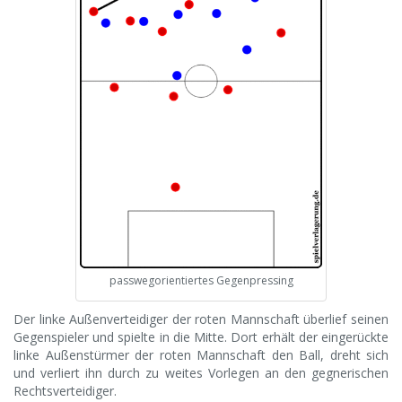
passwegorientiertes Gegenpressing
Der linke Außenverteidiger der roten Mannschaft überlief seinen
Gegenspieler und spielte in die Mitte. Dort erhält der eingerückte
linke Außenstürmer der roten Mannschaft den Ball, dreht sich
und verliert ihn durch zu weites Vorlegen an den gegnerischen
Rechtsverteidiger.