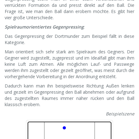
verrückten Formation da und presst direkt auf den Ball. Die
Frage ist, wie man den Ball dann erobern möchte. Es gibt hier
vier große Unterschiede.
Spielraumorientiertes Gegenpressing
:
Das Gegenpressing der Dortmunder zum Beispiel fällt in diese
Kategorie.
Man orientiert sich sehr stark am Spielraum des Gegners. Der
Gegner wird zugestellt, zugepresst und im Idealfall gibt man ihm
keine Luft zum Atmen. Alle möglichen Lauf- und Passwege
werden ihm zugestellt oder gezielt geöffnet, was meist durch die
vorhergehende Vorbereitung in der Anordnung entsteht.
Dadurch kann man ihn beispielsweise Richtung Außen lenken
und gezielt im Gegenpressing den Ball abnehmen oder aufgrund
des zugestellten Raumes immer näher rücken und den Ball
klassisch erobern.
Beispielszene