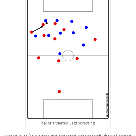
ballorientiertes Gegenpressing