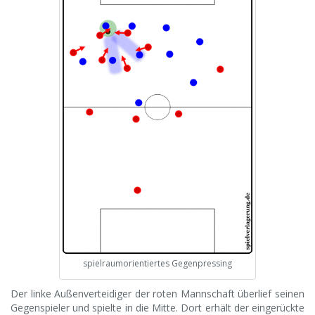
spielraumorientiertes Gegenpressing
Der linke Außenverteidiger der roten Mannschaft überlief seinen
Gegenspieler und spielte in die Mitte. Dort erhält der eingerückte