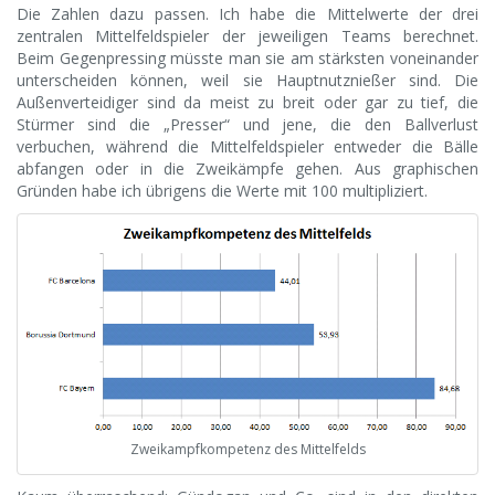
Die Zahlen dazu passen. Ich habe die Mittelwerte der drei
zentralen Mittelfeldspieler der jeweiligen Teams berechnet.
Beim Gegenpressing müsste man sie am stärksten voneinander
unterscheiden können, weil sie Hauptnutznießer sind. Die
Außenverteidiger sind da meist zu breit oder gar zu tief, die
Stürmer sind die „Presser“ und jene, die den Ballverlust
verbuchen, während die Mittelfeldspieler entweder die Bälle
abfangen oder in die Zweikämpfe gehen. Aus graphischen
Gründen habe ich übrigens die Werte mit 100 multipliziert.
Zweikampfkompetenz des Mittelfelds