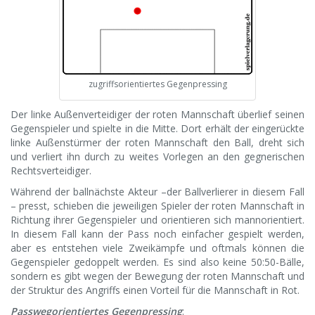
zugriffsorientiertes Gegenpressing
Der linke Außenverteidiger der roten Mannschaft überlief seinen
Gegenspieler und spielte in die Mitte. Dort erhält der eingerückte
linke Außenstürmer der roten Mannschaft den Ball, dreht sich
und verliert ihn durch zu weites Vorlegen an den gegnerischen
Rechtsverteidiger.
Während der ballnächste Akteur –der Ballverlierer in diesem Fall
– presst, schieben die jeweiligen Spieler der roten Mannschaft in
Richtung ihrer Gegenspieler und orientieren sich mannorientiert.
In diesem Fall kann der Pass noch einfacher gespielt werden,
aber es entstehen viele Zweikämpfe und oftmals können die
Gegenspieler gedoppelt werden. Es sind also keine 50:50-Bälle,
sondern es gibt wegen der Bewegung der roten Mannschaft und
der Struktur des Angriffs einen Vorteil für die Mannschaft in Rot.
Passwegorientiertes Gegenpressing
: