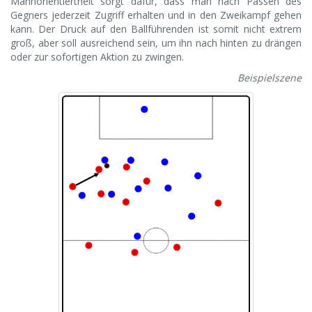
Mannorientiertheit sorgt dafür, dass man nach Pässen des
Gegners jederzeit Zugriff erhalten und in den Zweikampf gehen
kann. Der Druck auf den Ballführenden ist somit nicht extrem
groß, aber soll ausreichend sein, um ihn nach hinten zu drängen
oder zur sofortigen Aktion zu zwingen.
Beispielszene