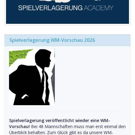
Spielverlagerung WM-Vorschau 2026
Spielverlagerung veröffentlicht wieder eine WM-
Vorschau!
Bei 48 Mannschaften muss man erst einmal den
Überblick behalten. Zum Glück gibt es da unsere WM-