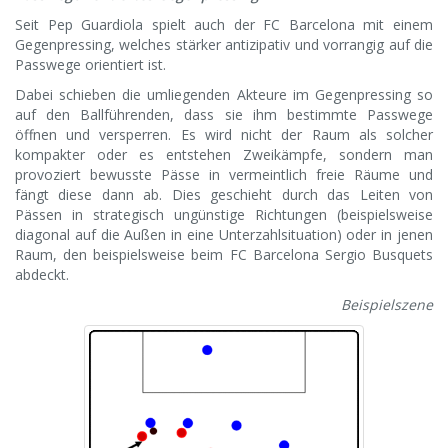
Seit Pep Guardiola spielt auch der FC Barcelona mit einem
Gegenpressing, welches stärker antizipativ und vorrangig auf die
Passwege orientiert ist.
Dabei schieben die umliegenden Akteure im Gegenpressing so
auf den Ballführenden, dass sie ihm bestimmte Passwege
öffnen und versperren. Es wird nicht der Raum als solcher
kompakter oder es entstehen Zweikämpfe, sondern man
provoziert bewusste Pässe in vermeintlich freie Räume und
fängt diese dann ab. Dies geschieht durch das Leiten von
Pässen in strategisch ungünstige Richtungen (beispielsweise
diagonal auf die Außen in eine Unterzahlsituation) oder in jenen
Raum, den beispielsweise beim FC Barcelona Sergio Busquets
abdeckt.
Beispielszene