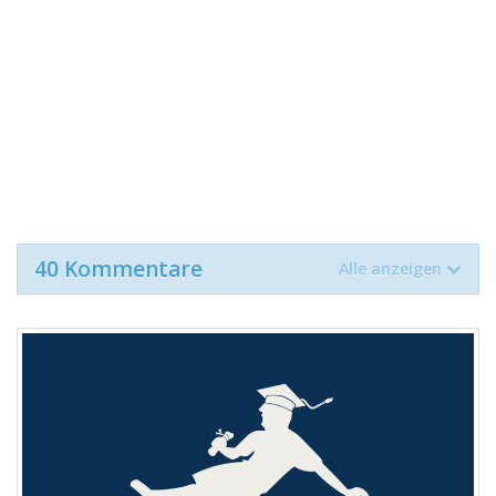
40 Kommentare
Alle anzeigen