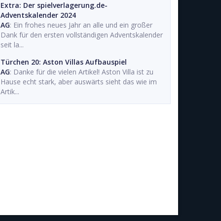
Extra: Der spielverlagerung.de-
Adventskalender 2024
AG
: Ein frohes neues Jahr an alle und ein großer
Dank für den ersten vollständigen Adventskalender
seit la...
Türchen 20: Aston Villas Aufbauspiel
AG
: Danke für die vielen Artikel! Aston Villa ist zu
Hause echt stark, aber auswärts sieht das wie im
Artik...