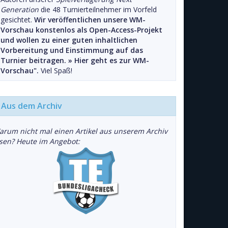
Generation
die 48 Turnierteilnehmer im Vorfeld
gesichtet.
Wir veröffentlichen unsere WM-
Vorschau konstenlos als Open-Access-Projekt
und wollen zu einer guten inhaltlichen
Vorbereitung und Einstimmung auf das
Turnier beitragen. »
Hier geht es zur WM-
Vorschau".
Viel Spaß!
Aus dem Archiv
arum nicht mal einen Artikel aus unserem Archiv
esen? Heute im Angebot: