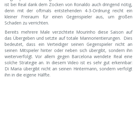
ist bei Real dank dem Zocken von Ronaldo auch dringend nötig,
denn mit der oftmals entstehenden 4-3-Ordnung reicht ein
kleiner Freiraum für einen Gegenspieler aus, um großen
Schaden zu verrichten.
Bereits mehrere Male verzichtete Mourinho diese Saison auf
das Übergeben und setzte auf totale Mannorientierungen. Dies
bedeutet, dass ein Verteidiger seinen Gegenspieler nicht an
seinen Mitspieler hinter oder neben sich übergibt, sondern ihn
weiterverfolgt. Vor allem gegen Barcelona wendete Real eine
solche Strategie an. In diesem Video ist es sehr gut erkennbar:
Di Maria übergibt nicht an seinen Hintermann, sondern verfolgt
ihn in die eigene Hälfte.