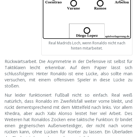
Real Madrids Loch, wenn Ronaldo nicht nach
hinten mitarbeitet.
Rückwärtsarbeit. Die Asymmetrie in der Defensive ist selbst für
Taktiklaien leicht erkennbar. Auf dem Papier lässt sich
schlussfolgern: Hinter Ronaldo ist eine Lücke, also sollte man
versuchen, mit einem offensiven Spieler in diese Lücke zu
stoßen.
Nur leider funktioniert Fußball nicht so einfach. Real weiß
natürlich, dass Ronaldo im Zweifelsfall weiter vorne bleibt, und
rückt dementsprechend mit dem Mittelfeld nach links. Vor allem
Khedira, aber auch Xabi Alonso leistet hier viel Arbeit. Des
Weiteren hat Ronaldos Zocken eine taktische Funktion: Er bindet
einen gegnerischen Außenverteidiger, der nicht nach vorne
rücken kann, ohne Lücken für Konter zu lassen. Ein Überladen