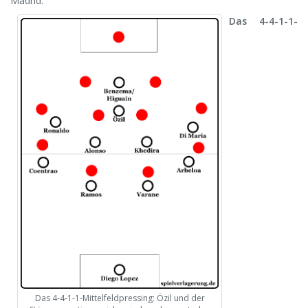
Madrid.
Das 4-4-1-1-
Das 4-4-1-1-Mittelfeldpressing: Özil und der