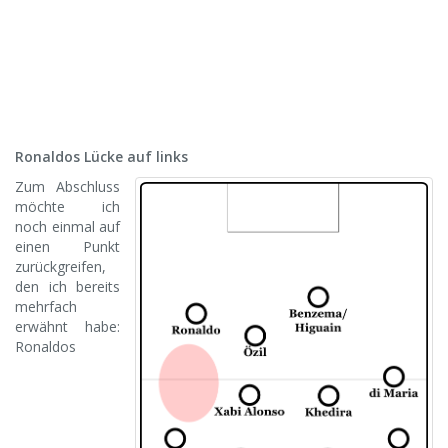
Ronaldos Lücke auf links
Zum Abschluss
möchte ich
noch einmal auf
einen Punkt
zurückgreifen,
den ich bereits
mehrfach
erwähnt habe:
Ronaldos