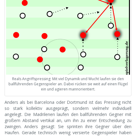
Reals Angriffspressing: Mit viel Dynamik und Wucht laufen sie den
ballführenden Gegenspieler an. Dabei rücken sie weit auf einen Flügel
ein und agieren mannorientiert.
Anders als bei Barcelona oder Dortmund ist das Pressing nicht
so stark kollektiv ausgeprägt, sondern vielmehr individuell
angelegt. Die Madrilenen laufen den ballführenden Gegner mit
großem Abstand vertikal an, um ihn zu einer Entscheidung zu
zwingen. Anders gesagt: Sie sprinten ihre Gegner über den
Haufen. Gerade technisch wenig versierte Gegenspieler haben