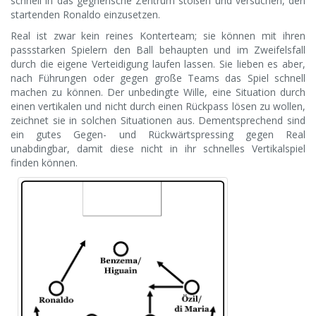
schnell in das gegnerische Zentrum stoßen und versuchen, den
startenden Ronaldo einzusetzen.
Real ist zwar kein reines Konterteam; sie können mit ihren
passstarken Spielern den Ball behaupten und im Zweifelsfall
durch die eigene Verteidigung laufen lassen. Sie lieben es aber,
nach Führungen oder gegen große Teams das Spiel schnell
machen zu können. Der unbedingte Wille, eine Situation durch
einen vertikalen und nicht durch einen Rückpass lösen zu wollen,
zeichnet sie in solchen Situationen aus. Dementsprechend sind
ein gutes Gegen- und Rückwärtspressing gegen Real
unabdingbar, damit diese nicht in ihr schnelles Vertikalspiel
finden können.