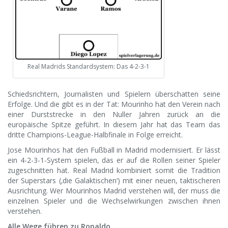
Real Madrids Standardsystem: Das 4-2-3-1
Schiedsrichtern, Journalisten und Spielern überschatten seine
Erfolge. Und die gibt es in der Tat: Mourinho hat den Verein nach
einer Durststrecke in den Nuller Jahren zurück an die
europäische Spitze geführt. In diesem Jahr hat das Team das
dritte Champions-League-Halbfinale in Folge erreicht.
Jose Mourinhos hat den Fußball in Madrid modernisiert. Er lässt
ein 4-2-3-1-System spielen, das er auf die Rollen seiner Spieler
zugeschnitten hat. Real Madrid kombiniert somit die Tradition
der Superstars (‚die Galaktischen‘) mit einer neuen, taktischeren
Ausrichtung. Wer Mourinhos Madrid verstehen will, der muss die
einzelnen Spieler und die Wechselwirkungen zwischen ihnen
verstehen.
Alle Wege führen zu Ronaldo