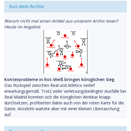
Aus dem Archiv
Warum nicht mal einen Artikel aus unserem Archiv lesen?
Heute im Angebot:
Konterprobleme in Rot-Weiß bringen königlichen Sieg
Das Rückspiel zwischen Real und Atlético verlief
erwartungsgemäß. Trotz vieler verletzungsbedingter Ausfälle bei
Real Madrid konnten sich die Königlichen denkbar knapp
durchsetzen, profitierten dabei auch von der roten Karte für die
Gäste. Ancelotti wartete aber mit einer kleinen Überraschung
auf.