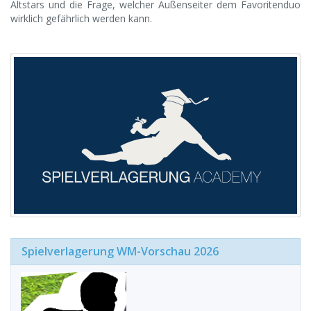
Altstars und die Frage, welcher Außenseiter dem Favoritenduo
wirklich gefährlich werden kann.
Spielverlagerung WM-Vorschau 2026