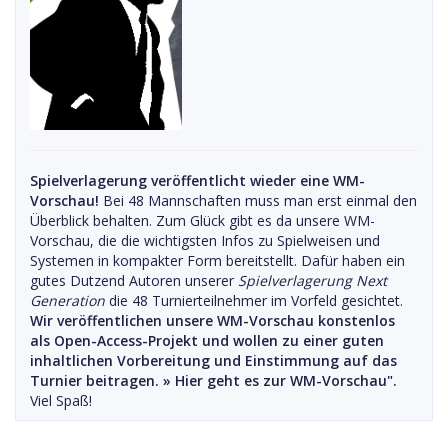
Spielverlagerung veröffentlicht wieder eine WM-
Vorschau!
Bei 48 Mannschaften muss man erst einmal den
Überblick behalten. Zum Glück gibt es da unsere WM-
Vorschau, die die wichtigsten Infos zu Spielweisen und
Systemen in kompakter Form bereitstellt. Dafür haben ein
gutes Dutzend Autoren unserer
Spielverlagerung Next
Generation
die 48 Turnierteilnehmer im Vorfeld gesichtet.
Wir veröffentlichen unsere WM-Vorschau konstenlos
als Open-Access-Projekt und wollen zu einer guten
inhaltlichen Vorbereitung und Einstimmung auf das
Turnier beitragen. »
Hier geht es zur WM-Vorschau".
Viel Spaß!